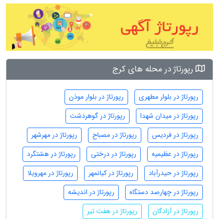
رپورتاژ در محله های کرج
رپورتاژ در بلوار مطهری
رپورتاژ در بلوار موذن
رپورتاژ در میدان شهدا
رپورتاژ در گوهردشت
رپورتاژ در فردیس
رپورتاژ در مصباح
رپورتاژ در مهرشهر
رپورتاژ در عظیمیه
رپورتاژ در درختی
رپورتاژ در هشتگرد
رپورتاژ در حیدرآباد
رپورتاژ در کیانمهر
رپورتاژ در مهرویلا
رپورتاژ در چهارصد دستگاه
رپورتاژ در اندیشه
رپورتاژ در آزادگان
رپورتاژ در هفت تیر