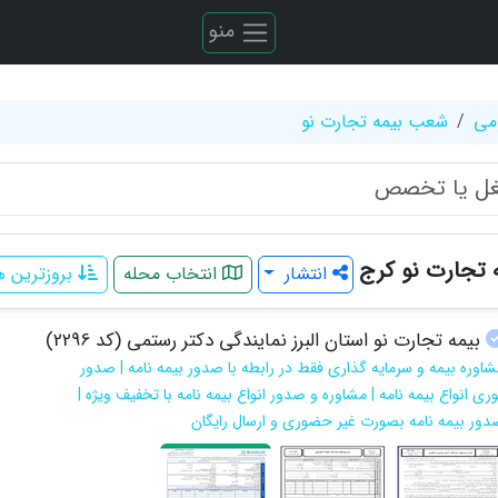
منو
می
شعب بیمه تجارت نو
تجارت نو کرج
انتشار
انتخاب محله
بروزترین 
بیمه تجارت نو استان البرز نمایندگی دکتر رستمی (کد 2296)
شاوره بیمه و سرمایه گذاری فقط در رابطه با صدور بیمه نامه | صدور
ری انواع بیمه نامه | مشاوره و صدور انواع بیمه نامه با تخفیف ویژه |
دور بیمه نامه بصورت غیر حضوری و ارسال رایگان