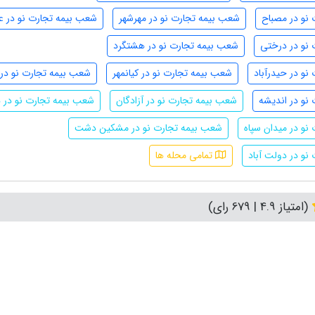
نو در مصباح
شعب بیمه تجارت نو در مهرشهر
شعب بیمه تجارت نو در ع
نو در درختی
شعب بیمه تجارت نو در هشتگرد
نو در حیدرآباد
شعب بیمه تجارت نو در کیانمهر
شعب بیمه تجارت نو در 
نو در اندیشه
شعب بیمه تجارت نو در آزادگان
شعب بیمه تجارت نو در 
نو در میدان سپاه
شعب بیمه تجارت نو در مشکین دشت
نو در دولت آباد
تمامی محله ها
(امتیاز 4.9 | 679 رای)