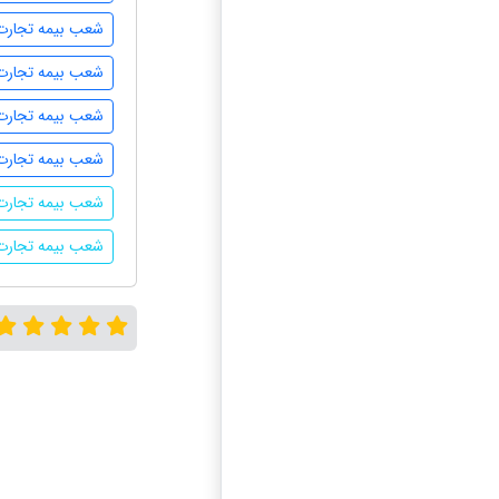
شعب بیمه تجارت 
شعب بیمه تجارت 
شعب بیمه تجارت 
شعب بیمه تجارت 
شعب بیمه تجارت 
شعب بیمه تجارت 