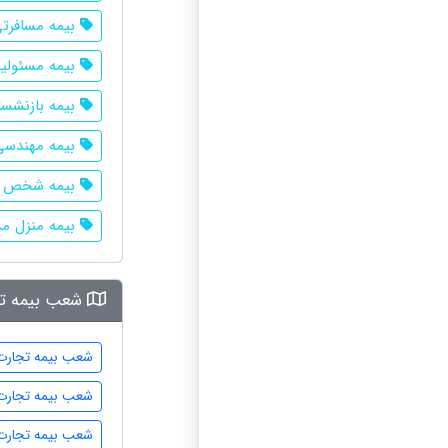
بیمه مسافرت
بیمه مسئولی
بیمه بازنشس
بیمه مهندسی
بیمه شخص ث
بیمه منزل م
شعب بیمه تج
شعب بیمه تجارت 
شعب بیمه تجارت 
شعب بیمه تجارت