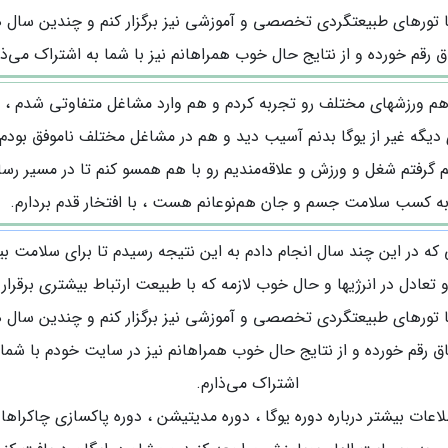
ا تورهای طبیعتگردی تخصصی و آموزشی نیز برگزار کنم و چندین سا
ق رقم خورده و از نتایج حال خوب همراهانم نیز با شما به اشتراک می‌ذا
م ورزشهای مختلف رو تجربه کردم و هم وارد مشاغل متفاوتی شدم ، ام
دیگه غیر از یوگا بدنم آسیب دید و هم در مشاغل مختلف ناموفق بودم.
م گرفتم شغل و ورزش و علاقه‌مندیم رو با هم همسو کنم تا در مسیر رسا
ه کسب سلامت جسم و جان هم‌نوعانم هست ، با افتخار قدم بردارم.
 که در این چند سال انجام دادم به این نتیجه رسیدم تا برای سلامت بی
عادل در انرژیها و حال خوب لازمه که با طبیعت ارتباط بیشتری برقرار 
ا تورهای طبیعتگردی تخصصی و آموزشی نیز برگزار کنم و چندین سا
اق رقم خورده و از نتایج حال خوب همراهانم نیز در سایت خودم با شما 
اشتراک می‌ذارم.
عات بیشتر درباره دوره یوگا ، دوره مدیتیشن ، دوره پاکسازی چاکراها ،