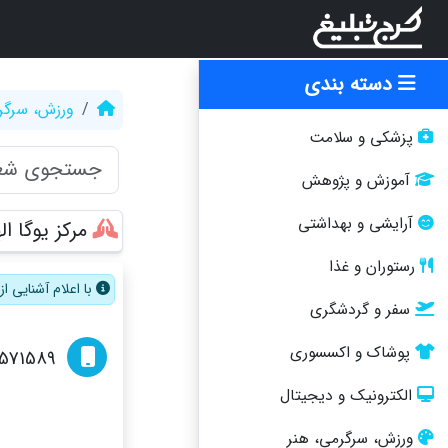
دسته بندی
ورزش، سرگر
پزشکی و سلامت
آموزش و پژوهش
آرایشی و بهداشتی
مرکز یوگا ا
رستوران و غذا
با اعلام آشنایی 
سفر و گردشگری
پوشاک و اکسسوری
1571589
الکترونیک و دیجیتال
ورزش، سرگرمی، هنر