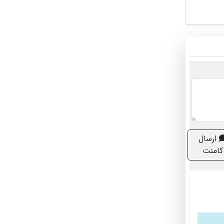
ارسال
کامنت