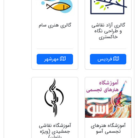
گالری آزاد نقاشی
گالری هنری سام
و طراحی نگاه
خاکستری
فردیس
مهرشهر
آموزشگاه نقاشی
آموزشگاه هنرهای
جمشیدی (ویژه
تجسمی آسو
بانوان)