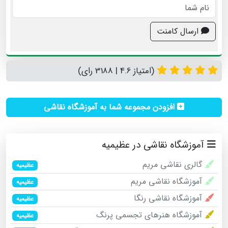
ارسال کامنت
(امتیاز 4.6 | 3188 رای)
افزودن مجموعه شما به آموزشگاه نقاشی
آموزشگاه نقاشی در عظیمیه
گالری نقاشی مریم
عظیمیه
آموزشگاه نقاشی مریم
عظیمیه
آموزشگاه نقاشی رنگا
عظیمیه
آموزشگاه هنرهای تجسمی پرنگ
عظیمیه