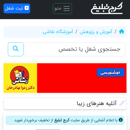
منو
ثبت شغل
آموزش و پژوهش
آموزشگاه نقاشی
آتلیه هنرهای زیبا
با اعلام آشنایی از طریق سایت
کرج تبلیغ
از تخفیف برخوردار شوید.