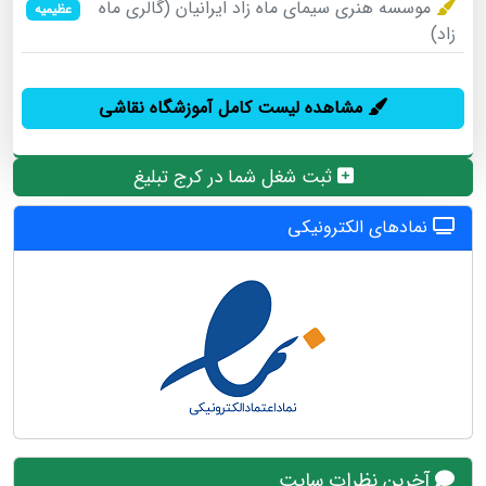
موسسه هنری سیمای ماه زاد ایرانیان (گالری ماه
عظیمیه
زاد)
مشاهده لیست کامل آموزشگاه نقاشی
ثبت شغل شما در کرج تبلیغ
نمادهای الکترونیکی
آخرین نظرات سایت