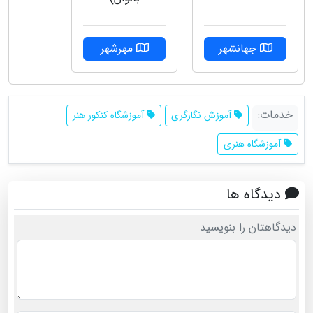
مهرشهر
جهانشهر
خدمات:
آموزش نگارگری
آموزشگاه کنکور هنر
آموزشگاه هنری
دیدگاه ها
دیدگاهتان را بنویسید