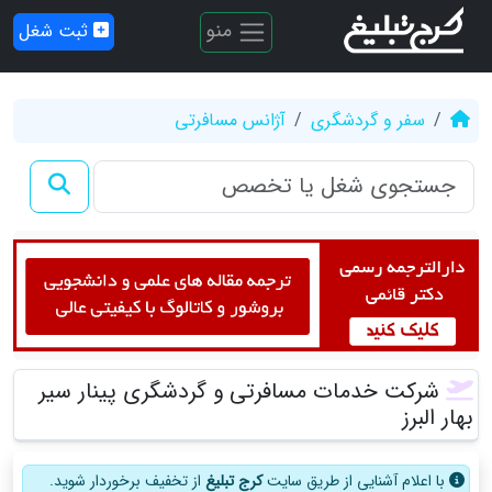
منو
ثبت شغل
سفر و گردشگری
آژانس مسافرتی
شرکت خدمات مسافرتی و گردشگری پینار سیر
بهار البرز
با اعلام آشنایی از طریق سایت
کرج تبلیغ
از تخفیف برخوردار شوید.