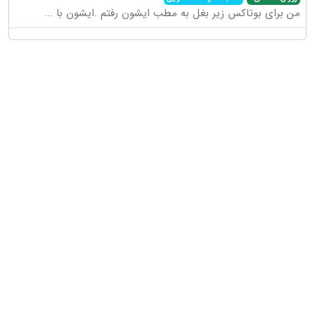
من برای بوتاکس زیر بغل به مطب ایشون رفتم .ایشون با
...