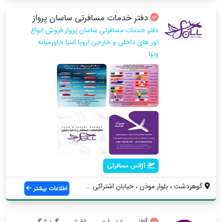
دفتر خدمات مسافرتی ساسان پرواز
دفتر خدمات مسافرتی ساسان پرواز فروش انواع
تور های داخلی و خارجی اروپا اسیا خاورمیانه
ویزا
آژانس مسافرتی
گوهردشت ، بلوار موذن ، خیابان اشتراکی جن...
اطلاعات بیشتر