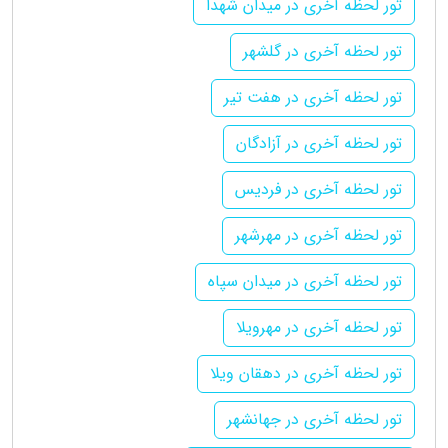
تور لحظه آخری در میدان شهدا
تور لحظه آخری در گلشهر
تور لحظه آخری در هفت تیر
تور لحظه آخری در آزادگان
تور لحظه آخری در فردیس
تور لحظه آخری در مهرشهر
تور لحظه آخری در میدان سپاه
تور لحظه آخری در مهرویلا
تور لحظه آخری در دهقان ویلا
تور لحظه آخری در جهانشهر