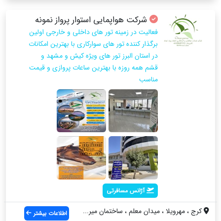
شرکت هواپمایی استوار پرواز نمونه
فعالیت در زمینه تور های داخلی و خارجی اولین
برگذار کننده تور های سوارکاری با بهترین امکانات
در استان البرز تور های ویژه کیش و مشهد و
قشم همه روزه با بهترین ساعات پروازی و قیمت
مناسب
آژانس مسافرتی
کرج ، مهرویلا ، میدان معلم ، ساختمان میر...
اطلاعات بیشتر