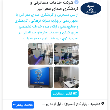
شرکت خدمات مسافرتی و
گردشگری صدای سفر البرز
آژانس مسافرتی و گردشگری صدای سفر البرز با
مجوز رسمی از وزارت میراث فرهنگی ، گردشگری
و صنایع‌دستی ، ارائه‌دهنده خدمات تخصصی
ویزای شنگن و خدمات سفرهای بین‌المللی در
عظیمیه کرج می‌باشد. | این مجموعه با ب...
آژانس مسافرتی
عظیمیه ، بلوار کاج (بسیج) ، قبل از ندای ...
اطلاعات بیشتر