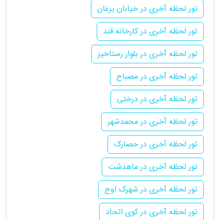
تور لحظه آخری در خیابان برغان
تور لحظه آخری در کارخانه قند
تور لحظه آخری در بلوار رستاخیز
تور لحظه آخری در مصباح
تور لحظه آخری در درختی
تور لحظه آخری در محمدشهر
تور لحظه آخری در حصارک
تور لحظه آخری در ماهدشت
تور لحظه آخری در شهرک اوج
تور لحظه آخری در کوی اتحاد