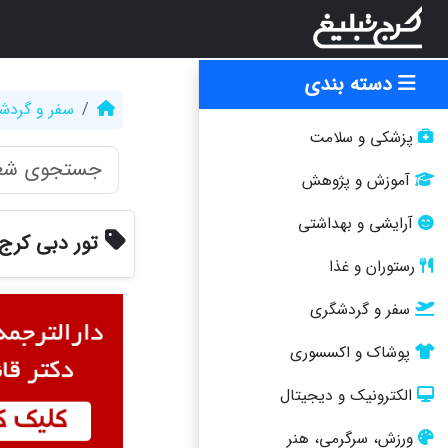
دسته بندی
سفر و گردش
پزشکی و سلامت
آموزش و پژوهش
آرایشی و بهداشتی
تور دبی کرج
رستوران و غذا
سفر و گردشگری
پوشاک و اکسسوری
الکترونیک و دیجیتال
ورزش، سرگرمی، هنر