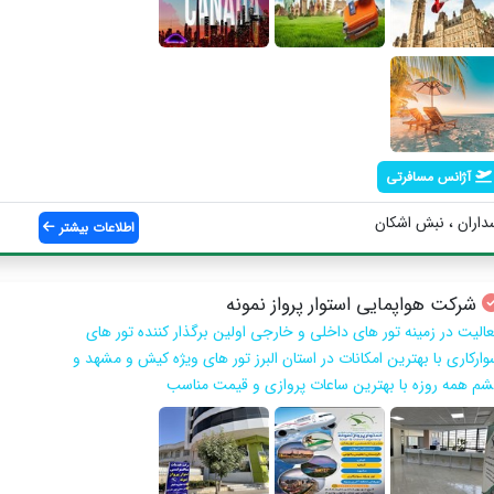
آژانس مسافرتی
سداران ، نبش اشکان
اطلاعات بیشتر
شرکت هواپمایی استوار پرواز نمونه
عالیت در زمینه تور های داخلی و خارجی اولین برگذار کننده تور های
وارکاری با بهترین امکانات در استان البرز تور های ویژه کیش و مشهد و
شم همه روزه با بهترین ساعات پروازی و قیمت مناسب