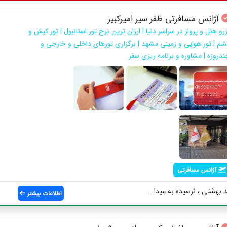
آژانس مسافرتی ظفر سیر امیرکبیر
رو هتل و پرواز در سراسر دنیا | ارزان ترین نرخ تور استانبول | تور کیش و
شم | تور هوایی و زمینی مشهد | برگزاری تورهای داخلی و خارجی و
ندروزه | مشاوره و برنامه ریزی سفر
آژانس مسافرتی
 بهشتی ، نرسیده به میدا...
اطلاعات بیشتر