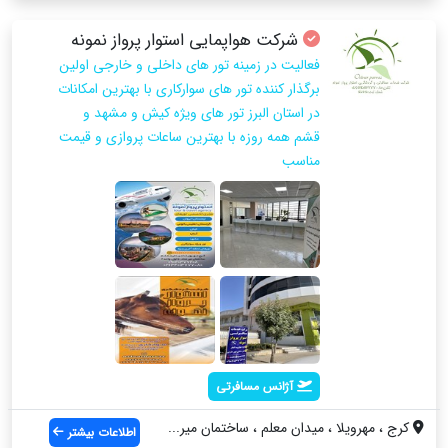
شرکت هواپمایی استوار پرواز نمونه
فعالیت در زمینه تور های داخلی و خارجی اولین
برگذار کننده تور های سوارکاری با بهترین امکانات
در استان البرز تور های ویژه کیش و مشهد و
قشم همه روزه با بهترین ساعات پروازی و قیمت
مناسب
آژانس مسافرتی
کرج ، مهرویلا ، میدان معلم ، ساختمان میر...
اطلاعات بیشتر