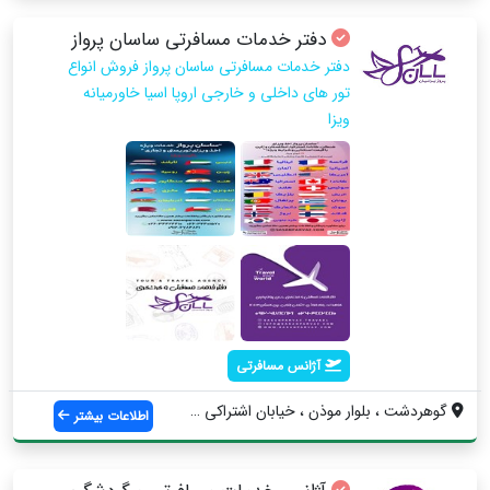
دفتر خدمات مسافرتی ساسان پرواز
دفتر خدمات مسافرتی ساسان پرواز فروش انواع
تور های داخلی و خارجی اروپا اسیا خاورمیانه
ویزا
آژانس مسافرتی
گوهردشت ، بلوار موذن ، خیابان اشتراکی جن...
اطلاعات بیشتر