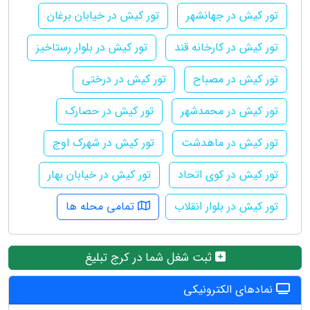
تور کیش در جهانشهر
تور کیش در خیابان برغان
تور کیش در کارخانه قند
تور کیش در بلوار رستاخیز
تور کیش در مصباح
تور کیش در درختی
تور کیش در محمدشهر
تور کیش در حصارک
تور کیش در ماهدشت
تور کیش در شهرک اوج
تور کیش در کوی اتحاد
تور کیش در خیابان بهار
تور کیش در بلوار انقلاب
تمامی محله ها
ثبت شغل شما در کرج تبلیغ
نمادهای الکترونیکی