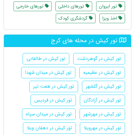
تور ایروان
تورهای داخلی
تورهای خارجی
اخذ ویزا
گردشگری کودک
تور کیش در محله های کرج
تور کیش در گوهردشت
تور کیش در طالقانی
تور کیش در عظیمیه
تور کیش در میدان شهدا
تور کیش در گلشهر
تور کیش در هفت تیر
تور کیش در آزادگان
تور کیش در فردیس
تور کیش در مهرشهر
تور کیش در میدان سپاه
تور کیش در مهرویلا
تور کیش در دهقان ویلا