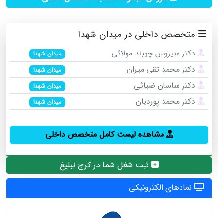
متخصص داخلی در میدان شهدا
دکتر سیروس چوبند مولائی
میدان شهدا
دکتر محمد تقی میران
میدان شهدا
دکتر ساسان ضیائی
میدان شهدا
دکتر محمد پوردیان
میدان شهدا
مشاهده لیست کامل متخصص داخلی
ثبت شغل شما در کرج تبلیغ
نمادهای الکترونیکی