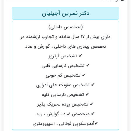
دکتر نسرین آجیلیان
(متخصص داخلی)
دارای بیش از 17 سال سابقه و تجارب ارزشمند در
تخصص بیماری های داخلی ، گوارش و غدد
✔ تشخیص آرتروز
✔ تشخیص نارسایی قلبی
✔ تشخیص کم خونی
✔ تشخیص عفونت های ادراری
✔ تشخیص نارسایی کلیه
✔ تشخیص روده تحریک پذیر
✔ متخصص غدد ، گوارش ، ریه
✔آندوسکوپی فوقانی ، اسپیرومتری