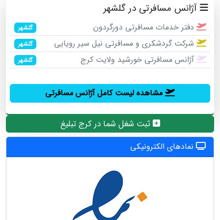
آژانس مسافرتی در گلشهر
دفتر خدمات مسافرتی دورگردون
گلشهر
شرکت گردشکری و مسافرتی نیل سیر رویایی
گلشهر
آژانس مسافرتی خورشید ولایت کرج
گلشهر
مشاهده لیست کامل آژانس مسافرتی
ثبت شغل شما در کرج تبلیغ
نمادهای الکترونیکی