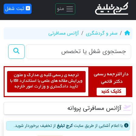
منو
ثبت شغل
سفر و گردشگری
آژانس مسافرتی
آژانس مسافرتی پروانه
با اعلام آشنایی از طریق سایت
کرج تبلیغ
از تخفیف برخوردار شوید.