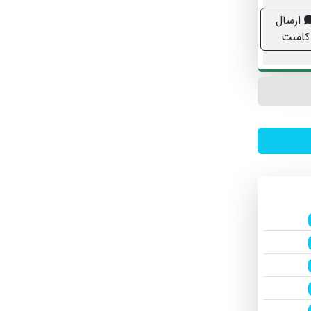
ارسال
کامنت