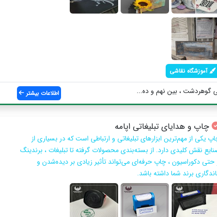
آموزشگاه نقاشی
 گوهردشت ، بین نهم و ده...
اطلاعات بیشتر
چاپ و هدایای تبلیغاتی اپامه
اپ یکی از مهم‌ترین ابزارهای تبلیغاتی و ارتباطی است که در بسیاری از
نایع نقش کلیدی دارد. از بسته‌بندی محصولات گرفته تا تبلیغات ، برندینگ
 حتی دکوراسیون ، چاپ حرفه‌ای می‌تواند تأثیر زیادی بر دیده‌شدن و
اندگاری برند شما داشته باشد.