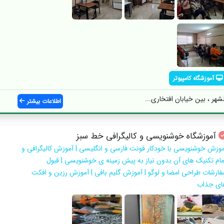
آموزشگاه کامپیوتر
اطلاعات بیشتر
آموزشگاه خوشنویسی و کالیگرافی خط سبز
موزش خوشنویسی با خودکار فونت فارسی و انگلیسی | آموزش کالیگرافی و
مام تکنیک های آن بدون نیاز به پیش زمینه ی خوشنویسی | قبول
فارشات طراحی امضا و لوگو | آموزش گلیم بافی | آموزش رزین و افکت
ای جذاب