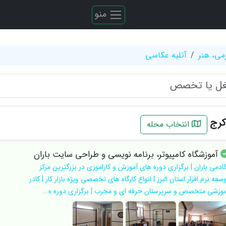
منو
می، هنر
آتلیه عکاسی
کرج
انتخاب محله
آموزشگاه کامپیوتر، برنامه نویسی و طراحی سایت باران
کادمی باران | برگزاری دوره های آموزش و کاراموزی در بزرگترین مرکز
سعه نرم افزار استان البرز | انواع کارگاه های تخصصی ویژه بازار کار | کادر
موزشی متخصص و سرپرستان حرفه ای و مجرب | برگزاری دوره ه...