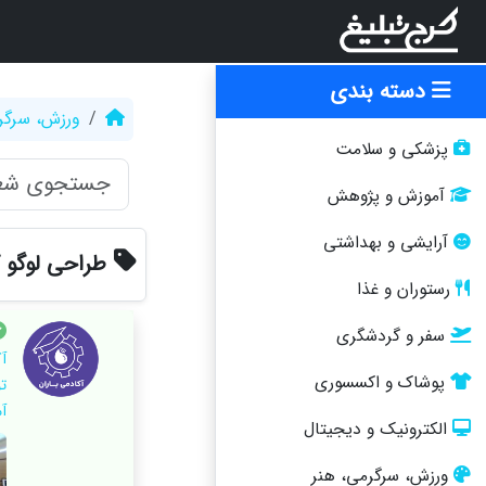
دسته بندی
ورزش، سرگر
پزشکی و سلامت
آموزش و پژوهش
آرایشی و بهداشتی
طراحی لوگو 
رستوران و غذا
سفر و گردشگری
آ
پوشاک و اکسسوری
تو
آ
الکترونیک و دیجیتال
ورزش، سرگرمی، هنر