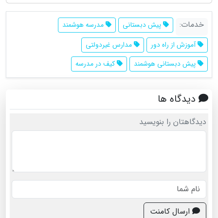
خدمات:
پیش دبستانی
مدرسه هوشمند
آموزش از راه دور
مدارس غیردولتی
پیش دبستانی هوشمند
کیف در مدرسه
دیدگاه ها
دیدگاهتان را بنویسید
ارسال کامنت