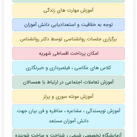
آموزش مهارت های زندگی
توجه به خلاقیت و استعدادیابی دانش آموزان
برگزاری جلسات روانشناسی توسط دکتر روانشناس
امکان پرداخت اقساطی شهریه
کلاس های عکاسی ، فیلمبرداری و خبرنگاری
آموزش تعاملات اجتماعی در ارتباط با همسالان
آموزش مونته سوری و پرلز
آموزش نویسندگی ، مشاعره ، مناظره و فن بیان جهت
دانش آموزان مستعد
آزمایشگاه تخصصی شیمی ، شناخت و ساخت شوینده