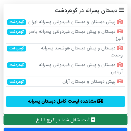
دبستان پسرانه در گوهردشت
پیش دبستان و دبستان غیردولتی پسرانه ایران
گوهردشت
دبستان و پیش دبستان غیردولتی پسرانه یاسر
گوهردشت
البرز
دبستان و پیش دبستان هوشمند پسرانه
گوهردشت
وحدت
دبستان و پیش دبستان غيردولتي پسرانه
گوهردشت
آريايي
پیش دبستان و دبستان آران
گوهردشت
مشاهده لیست کامل دبستان پسرانه
ثبت شغل شما در کرج تبلیغ