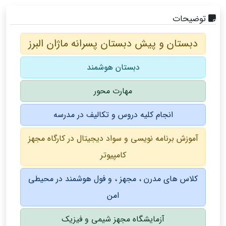
توضیحات
دبستان و پیش دبستان پسرانه ماژان البرز
دبستان هوشمند
مهارت محور
انجام کلیه دروس و تکالیف در مدرسه
آموزش برنامه نویسی و سواد دیجیتال در کارگاه مجهز
کامپیوتر
کلاس های مدرن ، مجهز ، و فول هوشمند در محیطی
امن
آزمایشگاه مجهز شیمی و فیزیک