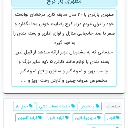
مطهری بار کرج
مطهری بارکرج با ۳۰ سال سابقه کاری درخشان توانسته
خود را برای مردم عزیز کرج رضایت خوبی بجا بگذارد و
صفر تا صد جابجایی منازل و لوازم اداری و بسته بندی را
به عهد گیرد.
خدماتی که به مشتریان عزیز ارائه میدهد از قبیل نیرو
بسته بندی با لوازم مانند کارتن ۵ لایه سایز بزرگ و
چسب پهن و ضربه گیر و سلفون و فوم ضربه گیر
مخصوص ظروف چینی و کارتن رخت اویز و ....
خدمات:
وانت بار
خدمات اسباب کشی
حمل بار
اتوبار
باربری آنلاین
کرایه خاور
کرایه کامیون