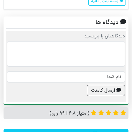
بسته بندی اثاثیه
دیدگاه ها
دیدگاهتان را بنویسید
ارسال کامنت
(امتیاز 4.8 | 99 رای)