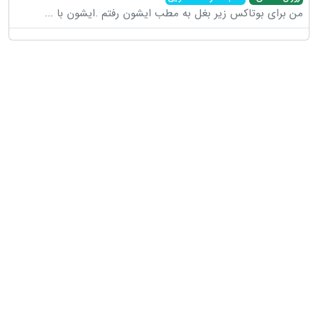
من برای بوتاکس زیر بغل به مطب ایشون رفتم .ایشون با
...