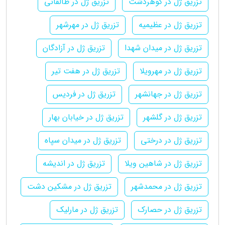
تزریق ژل در گوهردشت
تزریق ژل در طالقانی
تزریق ژل در عظیمیه
تزریق ژل در مهرشهر
تزریق ژل در میدان شهدا
تزریق ژل در آزادگان
تزریق ژل در مهرویلا
تزریق ژل در هفت تیر
تزریق ژل در جهانشهر
تزریق ژل در فردیس
تزریق ژل در گلشهر
تزریق ژل در خیابان بهار
تزریق ژل در درختی
تزریق ژل در میدان سپاه
تزریق ژل در شاهین ویلا
تزریق ژل در اندیشه
تزریق ژل در محمدشهر
تزریق ژل در مشکین دشت
تزریق ژل در حصارک
تزریق ژل در مارلیک