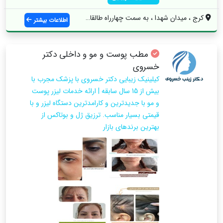
کرج ، میدان شهدا ، به سمت چهارراه طالقان...
اطلاعات بیشتر
مطب پوست و مو و داخلی دکتر
خسروی
کیلینیک زیبایی دکتر خسروی با پزشک مجرب با
بیش از 15 سال سابقه | ارائه خدمات لیزر پوست
و مو با جدیدترین و کارامدترین دستگاه لیزر و با
قیمتی بسیار مناسب. ترزیق ژل و بوتاکس از
بهترین برندهای بازار