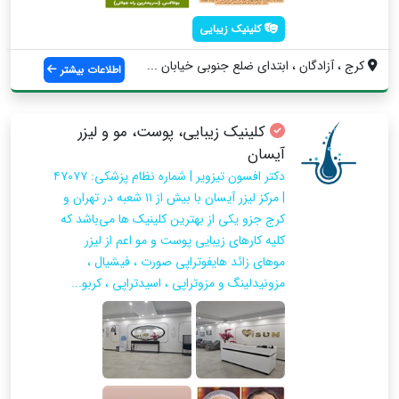
کلینیک زیبایی
کرج ، آزادگان ، ابتدای ضلع جنوبی خیابان ...
اطلاعات بیشتر
کلینیک زیبایی، پوست، مو و لیزر
آیسان
دکتر افسون تیزویر | شماره نظام پزشکی: ۴۷۰۷۷
| مرکز لیزر آیسان با بیش از ۱۱ شعبه در تهران و
کرج جزو یکی از بهترین کلینیک ها می‌باشد که
کلیه کارهای زیبایی پوست و مو اعم از لیزر
موهای زائد هایفوتراپی صورت ، فیشیال ،
مزونیدلینگ و مزوتراپی ، اسیدتراپی ، کربو...