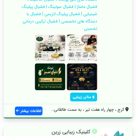
فشیال ماساژ | فشیال سوتینگ | فشیال پیلینگ
شیمیایی | فشیال پیلینگ انزیمی | فشیال با
دستگاه های تخصصی | فشیال ترکیبی درمانی
تضمینی
سالن زیبایی
کرج ، چهار راه هفت تیر ، به سمت طالقانی ...
اطلاعات بیشتر
کلینیک زیبایی زرین