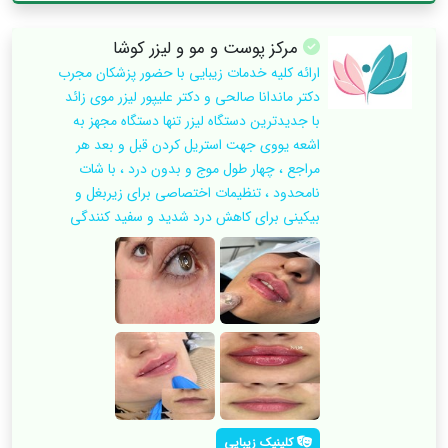
مرکز پوست و مو و لیزر کوشا
ارائه کلیه خدمات زیبایی با حضور پزشکان مجرب
دکتر ماندانا صالحی و دکتر علیپور لیزر موی زائد
با جدیدترین دستگاه لیزر تنها دستگاه مجهز به
اشعه یووی جهت استریل کردن قبل و بعد هر
مراجع ، چهار طول موج و بدون درد ، با شات
نامحدود ، تنظیمات اختصاصی برای زیربغل و
بیکینی برای کاهش درد شدید و سفید کنندگی
کلینیک زیبایی