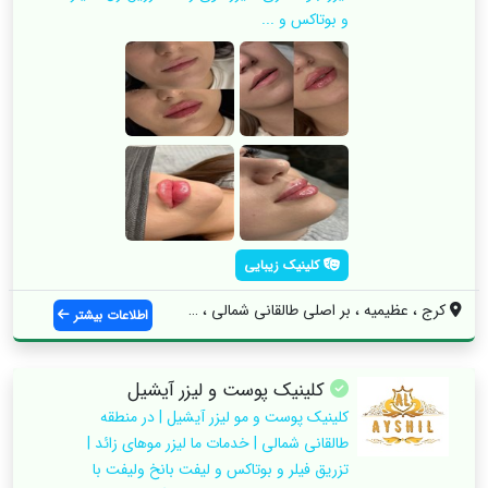
و بوتاکس و ...
کلینیک زیبایی
کرج ، عظیمیه ، بر اصلی طالقانی شمالی ، ب...
اطلاعات بیشتر
کلینیک پوست و لیزر آیشیل
کلینیک پوست و مو لیزر آیشیل | در منطقه
طالقانی شمالی | خدمات ما لیزر موهای زائد |
تزریق فیلر و بوتاکس و لیفت بانخ ولیفت با