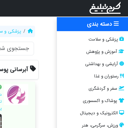
دسته بندی
پزشکی و س
پزشکی و سلامت
آموزش و پژوهش
آرایشی و بهداشتی
آبرسانی پو
رستوران و غذا
سفر و گردشگری
د
پوشاک و اکسسوری
ت
پ
الکترونیک و دیجیتال
ورزش، سرگرمی، هنر