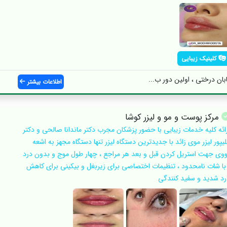
کلینیک زیبایی
بان درختی ، اولین دور ب...
اطلاعات بیشتر
مرکز پوست و مو و لیزر کوشا
رائه کلیه خدمات زیبایی با حضور پزشکان مجرب دکتر ماندانا صالحی و دکتر
یپور لیزر موی زائد با جدیدترین دستگاه لیزر تنها دستگاه مجهز به اشعه
ووی جهت استریل کردن قبل و بعد هر مراجع ، چهار طول موج و بدون درد
 با شات نامحدود ، تنظیمات اختصاصی برای زیربغل و بیکینی برای کاهش
رد شدید و سفید کنندگی