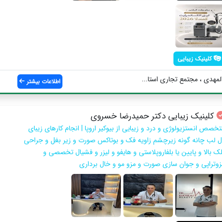
کلینیک زیبایی
مهدی ، مجتمع تجاری استا...
اطلاعات بیشتر
کلینیک زیبایی دکتر حمیدرضا خسروی
تخصص انستزیولوژی و درد و زیبایی از بیوکیر اروپا | انجام کارهای زیبای
ل لب چانه گونه زیرچشم زاویه فک و بوتاکس صورت و زیر بغل و جراحی
لک بالا و پایین یا بلفاروپلاستی و هایفو و لیزر و فشیال تخصصی و
زوتراپی و جوان سازی صورت و مزو مو و خال برداری