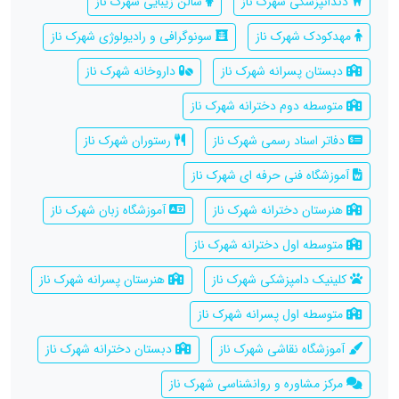
دندانپزشکی شهرک ناز
سالن زیبایی شهرک ناز
مهدکودک شهرک ناز
سونوگرافی و رادیولوژی شهرک ناز
دبستان پسرانه شهرک ناز
داروخانه شهرک ناز
متوسطه دوم دخترانه شهرک ناز
دفاتر اسناد رسمی شهرک ناز
رستوران شهرک ناز
آموزشگاه فنی حرفه ای شهرک ناز
هنرستان دخترانه شهرک ناز
آموزشگاه زبان شهرک ناز
متوسطه اول دخترانه شهرک ناز
کلینیک دامپزشکی شهرک ناز
هنرستان پسرانه شهرک ناز
متوسطه اول پسرانه شهرک ناز
آموزشگاه نقاشی شهرک ناز
دبستان دخترانه شهرک ناز
مرکز مشاوره و روانشناسی شهرک ناز