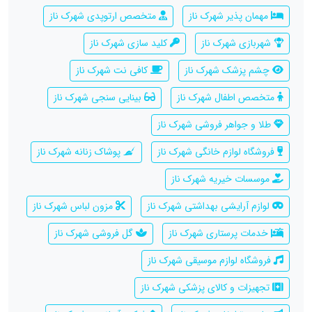
مهمان پذیر شهرک ناز
متخصص ارتوپدی شهرک ناز
شهربازی شهرک ناز
کلید سازی شهرک ناز
چشم پزشک شهرک ناز
کافی نت شهرک ناز
متخصص اطفال شهرک ناز
بینایی سنجی شهرک ناز
طلا و جواهر فروشی شهرک ناز
فروشگاه لوازم خانگی شهرک ناز
پوشاک زنانه شهرک ناز
موسسات خیریه شهرک ناز
لوازم آرایشی بهداشتی شهرک ناز
مزون لباس شهرک ناز
خدمات پرستاری شهرک ناز
گل فروشی شهرک ناز
فروشگاه لوازم موسیقی شهرک ناز
تجهیزات و کالای پزشکی شهرک ناز