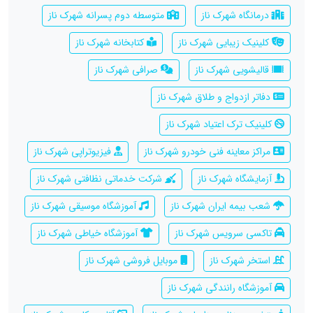
درمانگاه شهرک ناز
متوسطه دوم پسرانه شهرک ناز
کلینیک زیبایی شهرک ناز
کتابخانه شهرک ناز
قالیشویی شهرک ناز
صرافی شهرک ناز
دفاتر ازدواج و طلاق شهرک ناز
کلینیک ترک اعتیاد شهرک ناز
مراکز معاینه فنی خودرو شهرک ناز
فیزیوتراپی شهرک ناز
آزمایشگاه شهرک ناز
شرکت خدماتی نظافتی شهرک ناز
شعب بیمه ایران شهرک ناز
آموزشگاه موسیقی شهرک ناز
تاکسی سرویس شهرک ناز
آموزشگاه خیاطی شهرک ناز
استخر شهرک ناز
موبایل فروشی شهرک ناز
آموزشگاه رانندگی شهرک ناز