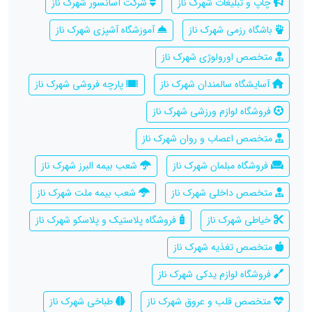
چاپ و تبلیغات شهرک ناز
شرکت آسانسور شهرک ناز
باشگاه رزمی شهرک ناز
آموزشگاه آشپزی شهرک ناز
متخصص اورولوژی شهرک ناز
آسایشگاه سالمندان شهرک ناز
پارچه فروشی شهرک ناز
فروشگاه لوازم ورزشی شهرک ناز
متخصص اعصاب و روان شهرک ناز
فروشگاه مبلمان شهرک ناز
شعب بیمه البرز شهرک ناز
متخصص داخلی شهرک ناز
شعب بیمه ملت شهرک ناز
خیاطی شهرک ناز
فروشگاه پلاستیک و پلاسکو شهرک ناز
متخصص تغذیه شهرک ناز
فروشگاه لوازم یدکی شهرک ناز
متخصص قلب و عروق شهرک ناز
طباخی شهرک ناز