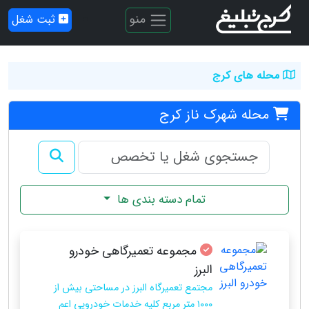
منو
ثبت شغل
محله های کرج
محله شهرک ناز کرج
تمام دسته بندی ها
مجموعه تعمیرگاهی خودرو
البرز
مجتمع تعمیرگاه البرز در مساحتی بیش از
۱۰۰۰ متر مربع کلیه خدمات خودرویی اعم