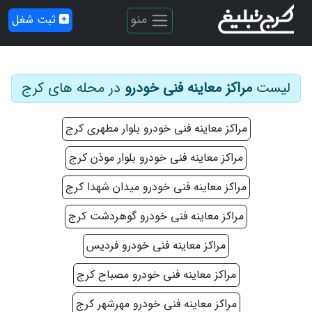
منو
ثبت شغل
لیست
مراکز معاینه فنی خودرو
در محله های کرج
مراکز معاینه فنی خودرو بلوار مطهری کرج
مراکز معاینه فنی خودرو بلوار موذن کرج
مراکز معاینه فنی خودرو میدان شهدا کرج
مراکز معاینه فنی خودرو گوهردشت کرج
مراکز معاینه فنی خودرو فردیس
مراکز معاینه فنی خودرو مصباح کرج
مراکز معاینه فنی خودرو مهرشهر کرج