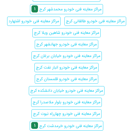
1
مراکز معاینه فنی خودرو محمدشهر کرج
مراکز معاینه فنی خودرو طالقانی کرج
مراکز معاینه فنی خودرو اشتهارد
مراکز معاینه فنی خودرو شاهین ویلا کرج
مراکز معاینه فنی خودرو جهانشهر کرج
مراکز معاینه فنی خودرو خیابان برغان کرج
مراکز معاینه فنی خودرو انبار نفت کرج
مراکز معاینه فنی خودرو قلمستان کرج
مراکز معاینه فنی خودرو خیابان دانشکده کرج
مراکز معاینه فنی خودرو بلوار ملاصدرا کرج
مراکز معاینه فنی خودرو چهارراه نبوت کرج
1
مراکز معاینه فنی خودرو خرمدشت کرج