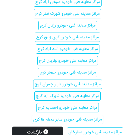
مراکز معاینه فنی خودرو صوفی آباد کرج
مراکز معاینه فنی خودرو شهرک ظفر کرج
مراکز معاینه فنی خودرو رزکان کرج
مراکز معاینه فنی خودرو کوی زنبق کرج
مراکز معاینه فنی خودرو اسد آباد کرج
مراکز معاینه فنی خودرو واریان کرج
مراکز معاینه فنی خودرو حصار کرج
مراکز معاینه فنی خودرو بلوار چمران کرج
مراکز معاینه فنی خودرو شهرک ارم کرج
مراکز معاینه فنی خودرو احمدیه کرج
مراکز معاینه فنی خودرو سایر محله ها کرج
بازگشت
مراکز معاینه فنی خودرو ستارخان