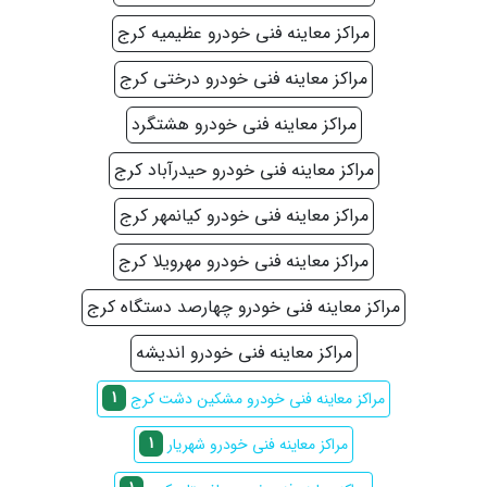
مراکز معاینه فنی خودرو عظیمیه کرج
مراکز معاینه فنی خودرو درختی کرج
مراکز معاینه فنی خودرو هشتگرد
مراکز معاینه فنی خودرو حیدرآباد کرج
مراکز معاینه فنی خودرو کیانمهر کرج
مراکز معاینه فنی خودرو مهرویلا کرج
مراکز معاینه فنی خودرو چهارصد دستگاه کرج
مراکز معاینه فنی خودرو اندیشه
1
مراکز معاینه فنی خودرو مشکین دشت کرج
1
مراکز معاینه فنی خودرو شهریار