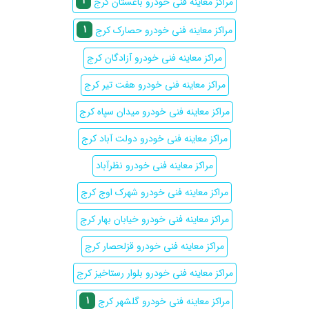
1
مراکز معاینه فنی خودرو باغستان کرج
1
مراکز معاینه فنی خودرو حصارک کرج
مراکز معاینه فنی خودرو آزادگان کرج
مراکز معاینه فنی خودرو هفت تیر کرج
مراکز معاینه فنی خودرو میدان سپاه کرج
مراکز معاینه فنی خودرو دولت آباد کرج
مراکز معاینه فنی خودرو نظرآباد
مراکز معاینه فنی خودرو شهرک اوج کرج
مراکز معاینه فنی خودرو خیابان بهار کرج
مراکز معاینه فنی خودرو قزلحصار کرج
مراکز معاینه فنی خودرو بلوار رستاخیز کرج
1
مراکز معاینه فنی خودرو گلشهر کرج