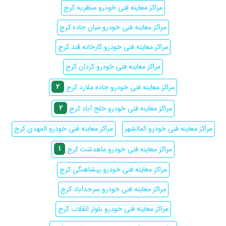
مراکز معاینه فنی خودرو منظریه کرج
مراکز معاینه فنی خودرو میان جاده کرج
مراکز معاینه فنی خودرو کارخانه قند کرج
مراکز معاینه فنی خودرو کردان کرج
2
مراکز معاینه فنی خودرو جاده ملارد کرج
2
مراکز معاینه فنی خودرو خلج آباد کرج
مراکز معاینه فنی خودرو کمالشهر
مراکز معاینه فنی خودرو المهدی کرج
1
مراکز معاینه فنی خودرو ماهدشت کرج
مراکز معاینه فنی خودرو پیشاهنگی کرج
مراکز معاینه فنی خودرو سرحدآباد کرج
مراکز معاینه فنی خودرو بلوار انقلاب کرج