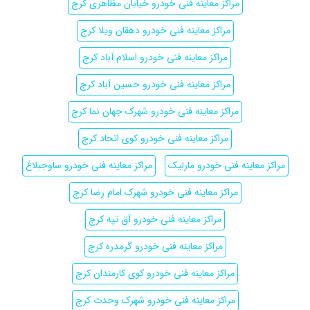
مراکز معاینه فنی خودرو خیابان مظاهری کرج
مراکز معاینه فنی خودرو دهقان ویلا کرج
مراکز معاینه فنی خودرو اسلام آباد کرج
مراکز معاینه فنی خودرو حسین آباد کرج
مراکز معاینه فنی خودرو شهرک جهان نما کرج
مراکز معاینه فنی خودرو کوی اتحاد کرج
مراکز معاینه فنی خودرو مارلیک
مراکز معاینه فنی خودرو ساوجبلاغ
مراکز معاینه فنی خودرو شهرک امام رضا کرج
مراکز معاینه فنی خودرو آق تپه کرج
مراکز معاینه فنی خودرو گرمدره کرج
مراکز معاینه فنی خودرو کوی کارمندان کرج
مراکز معاینه فنی خودرو شهرک وحدت کرج