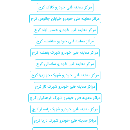
مراکز معاینه فنی خودرو کلاک کرج
مراکز معاینه فنی خودرو خیابان چالوس کرج
مراکز معاینه فنی خودرو حسن آباد کرج
مراکز معاینه فنی خودرو حافظیه کرج
مراکز معاینه فنی خودرو شهرک بنفشه کرج
مراکز معاینه فنی خودرو ساسانی کرج
مراکز معاینه فنی خودرو شهرک جهازیها کرج
مراکز معاینه فنی خودرو شهرک ناز کرج
مراکز معاینه فنی خودرو شهرک فرهنگیان کرج
مراکز معاینه فنی خودرو شهرک پاسدار کرج
مراکز معاینه فنی خودرو شهرک دریا کرج