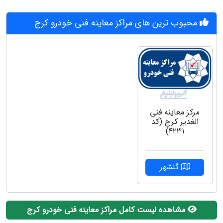
محبوب ترین های مراکز معاینه فنی خودرو کرج
مرکز معاینه فنی
الغدیر کرج (کد
۴۲۳۱)
گلشهر
مشاهده لیست کامل مراکز معاینه فنی خودرو کرج