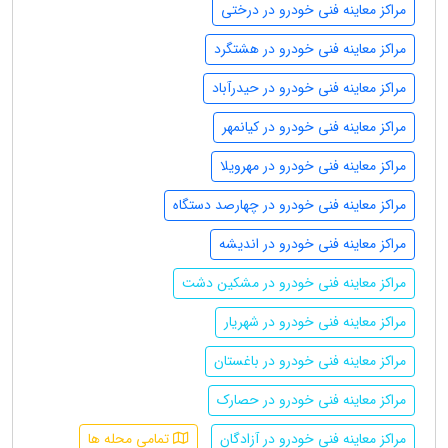
مراکز معاینه فنی خودرو در درختی
مراکز معاینه فنی خودرو در هشتگرد
مراکز معاینه فنی خودرو در حیدرآباد
مراکز معاینه فنی خودرو در کیانمهر
مراکز معاینه فنی خودرو در مهرویلا
مراکز معاینه فنی خودرو در چهارصد دستگاه
مراکز معاینه فنی خودرو در اندیشه
مراکز معاینه فنی خودرو در مشکین دشت
مراکز معاینه فنی خودرو در شهریار
مراکز معاینه فنی خودرو در باغستان
مراکز معاینه فنی خودرو در حصارک
مراکز معاینه فنی خودرو در آزادگان
تمامی محله ها