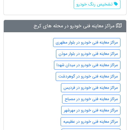
تشخیص رنگ خودرو
مراکز معاینه فنی خودرو در محله های کرج
مراکز معاینه فنی خودرو در بلوار مطهری
مراکز معاینه فنی خودرو در بلوار موذن
مراکز معاینه فنی خودرو در میدان شهدا
مراکز معاینه فنی خودرو در گوهردشت
مراکز معاینه فنی خودرو در فردیس
مراکز معاینه فنی خودرو در مصباح
مراکز معاینه فنی خودرو در مهرشهر
مراکز معاینه فنی خودرو در عظیمیه