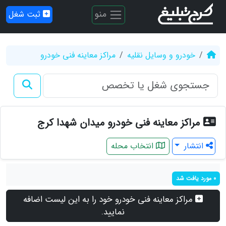
منو
ثبت شغل
خودرو و وسایل نقلیه
مراکز معاینه فنی خودرو
مراکز معاینه فنی خودرو میدان شهدا کرج
انتشار
انتخاب محله
0 مورد یافت شد
مراکز معاینه فنی خودرو خود را به این لیست اضافه
نمایید.