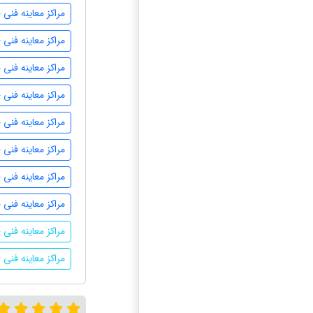
مراکز معاینه فنی 
مراکز معاینه فنی
مراکز معاینه فنی
مراکز معاینه فنی
مراکز معاینه فنی
مراکز معاینه فنی 
مراکز معاینه فنی 
مراکز معاینه فنی
مراکز معاینه فنی 
مراکز معاینه فنی