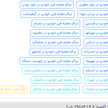
خودرو در بلوار مطهری
مراکز معاینه فنی خودرو در بلوار موذن
 خودرو در میدان شهدا
مراکز معاینه فنی خودرو در گوهردشت
 خودرو در فردیس
مراکز معاینه فنی خودرو در مصباح
 خودرو در مهرشهر
مراکز معاینه فنی خودرو در عظیمیه
 خودرو در درختی
مراکز معاینه فنی خودرو در هشتگرد
خودرو در حیدرآباد
مراکز معاینه فنی خودرو در کیانمهر
خودرو در مهرویلا
مراکز معاینه فنی خودرو در چهارصد دستگاه
 خودرو در اندیشه
مراکز معاینه فنی خودرو در مشکین دشت
خودرو در شهریار
مراکز معاینه فنی خودرو در باغستان
 خودرو در حصارک
مراکز معاینه فنی خودرو در آزادگان
تمامی محله ها
(امتیاز 4.8 | 29884 رای)