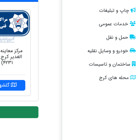
چاپ و تبلیغات
خدمات عمومی
حمل و نقل
مرکز معاینه
خودرو و وسایل نقلیه
الغدیر کرج 
۴۲۳۱)
ساختمان و تاسیسات
محله های کرج
گلشهر