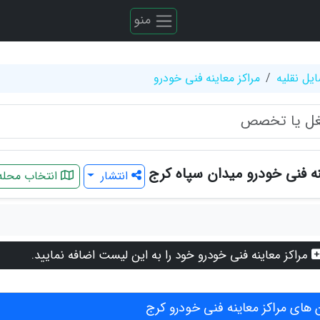
منو
یل نقلیه
مراکز معاینه فنی خودرو
نه فنی خودرو میدان سپاه کرج
انتشار
انتخاب محله
مراکز معاینه فنی خودرو خود را به این لیست اضافه نمایید.
های مراکز معاینه فنی خودرو کرج