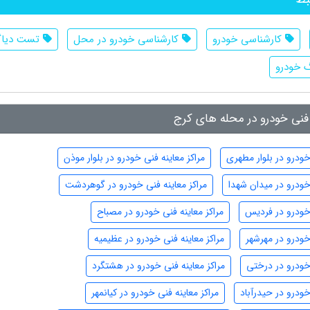
کارشناسی خودرو
کارشناسی خودرو در محل
تست دیا
خودرو
 فنی خودرو در محله های کرج
خودرو در بلوار مطهری
مراکز معاینه فنی خودرو در بلوار موذن
 خودرو در میدان شهدا
مراکز معاینه فنی خودرو در گوهردشت
 خودرو در فردیس
مراکز معاینه فنی خودرو در مصباح
 خودرو در مهرشهر
مراکز معاینه فنی خودرو در عظیمیه
 خودرو در درختی
مراکز معاینه فنی خودرو در هشتگرد
خودرو در حیدرآباد
مراکز معاینه فنی خودرو در کیانمهر