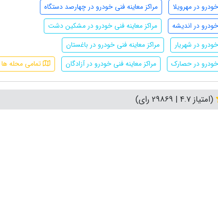
خودرو در مهرویلا
مراکز معاینه فنی خودرو در چهارصد دستگاه
 خودرو در اندیشه
مراکز معاینه فنی خودرو در مشکین دشت
خودرو در شهریار
مراکز معاینه فنی خودرو در باغستان
 خودرو در حصارک
مراکز معاینه فنی خودرو در آزادگان
تمامی محله ها
(امتیاز 4.7 | 29869 رای)