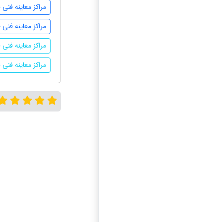
مراکز معاینه فنی 
مراکز معاینه فنی
مراکز معاینه فنی 
مراکز معاینه فنی