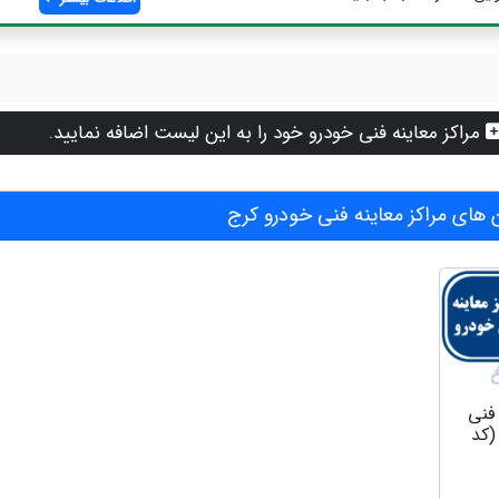
مراکز معاینه فنی خودرو خود را به این لیست اضافه نمایید.
های مراکز معاینه فنی خودرو کرج
 فنی
(کد