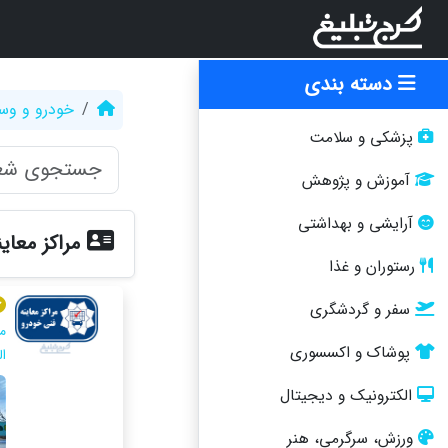
دسته بندی
خودرو و وسا
پزشکی و سلامت
آموزش و پژوهش
آرایشی و بهداشتی
مراکز معای
رستوران و غذا
سفر و گردشگری
پوشاک و اکسسوری
الی ۱۹ عصر |
الکترونیک و دیجیتال
ورزش، سرگرمی، هنر