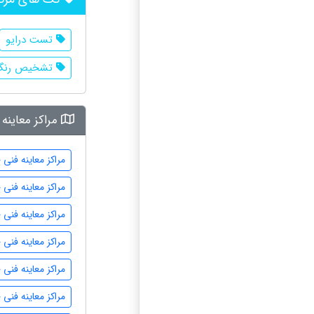
تست درایو
تشخیص رنگ 
مراکز معاینه
مراکز معاینه فنی 
مراکز معاینه فنی
مراکز معاینه فنی
مراکز معاینه فنی
مراکز معاینه فنی
مراکز معاینه فنی 