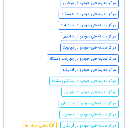
مراکز معاینه فنی خودرو در درختی
مراکز معاینه فنی خودرو در هشتگرد
مراکز معاینه فنی خودرو در حیدرآباد
مراکز معاینه فنی خودرو در کیانمهر
مراکز معاینه فنی خودرو در مهرویلا
مراکز معاینه فنی خودرو در چهارصد دستگاه
مراکز معاینه فنی خودرو در اندیشه
مراکز معاینه فنی خودرو در مشکین دشت
مراکز معاینه فنی خودرو در شهریار
مراکز معاینه فنی خودرو در باغستان
مراکز معاینه فنی خودرو در حصارک
مراکز معاینه فنی خودرو در آزادگان
تمامی محله ها