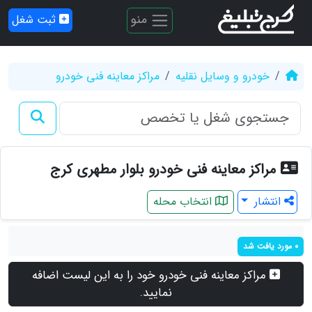
منو
ثبت شغل
خودرو و وسایل نقلیه
مراکز معاینه فنی خودرو
مراکز معاینه فنی خودرو بلوار مطهری کرج
انتشار
انتخاب محله
0 مورد یافت شد
مراکز معاینه فنی خودرو خود را به این لیست اضافه
نمایید.