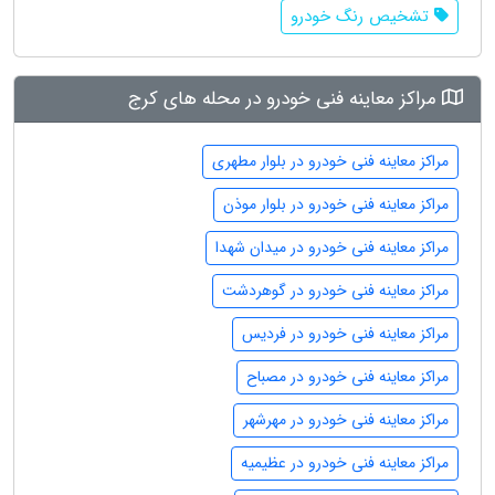
تشخیص رنگ خودرو
مراکز معاینه فنی خودرو در محله های کرج
مراکز معاینه فنی خودرو در بلوار مطهری
مراکز معاینه فنی خودرو در بلوار موذن
مراکز معاینه فنی خودرو در میدان شهدا
مراکز معاینه فنی خودرو در گوهردشت
مراکز معاینه فنی خودرو در فردیس
مراکز معاینه فنی خودرو در مصباح
مراکز معاینه فنی خودرو در مهرشهر
مراکز معاینه فنی خودرو در عظیمیه