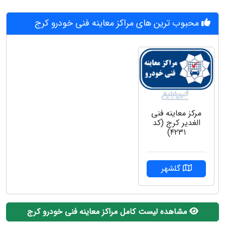
محبوب ترین های مراکز معاینه فنی خودرو کرج
مرکز معاینه فنی
الغدیر کرج (کد
۴۲۳۱)
گلشهر
مشاهده لیست کامل مراکز معاینه فنی خودرو کرج