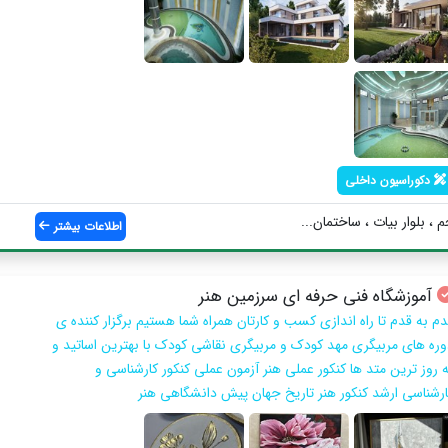
دکوراسیون داخلی
، بلوار بیات ، ساختمان...
اطلاعات بیشتر
آموزشگاه فنی حرفه ای سرزمین هنر
دم به قدم تا راه اندازی کسب و کارتان همراه شما هستیم برگزار کننده ی
وره های مربیگری مهد کودک و مربیگری نقاشی کودک با بهترین اساتید و
ه روز ترین متد ها کنکور عملی هنر آزمون عملی کنکور کارشناسی و
ارشناسی ارشد کنکور هنر تاریخ جهان پیش دانشگاهی هنر