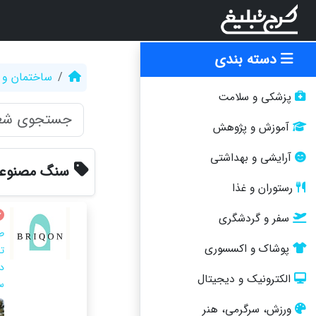
دسته بندی
ساختمان و 
پزشکی و سلامت
آموزش و پژوهش
آرایشی و بهداشتی
سنگ مصنوع
رستوران و غذا
سفر و گردشگری
ط
پوشاک و اکسسوری
ت
د
الکترونیک و دیجیتال
س
ورزش، سرگرمی، هنر