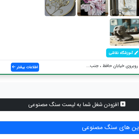
آموزشگاه نقاشی
روبروی خیابان حافظ ، جنب...
اطلاعات بیشتر
افزودن شغل شما به لیست سنگ مصنوعی
ین های سنگ مصنوعی