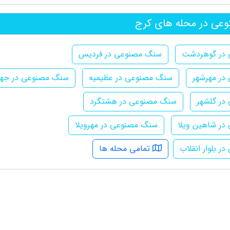
ی در محله های کرج
در گوهردشت
سنگ مصنوعی در فردیس
در مهرشهر
سنگ مصنوعی در عظیمیه
سنگ مصنوعی در جها
در گلشهر
سنگ مصنوعی در هشتگرد
ر شاهین ویلا
سنگ مصنوعی در مهرویلا
 بلوار انقلاب
تمامی محله ها