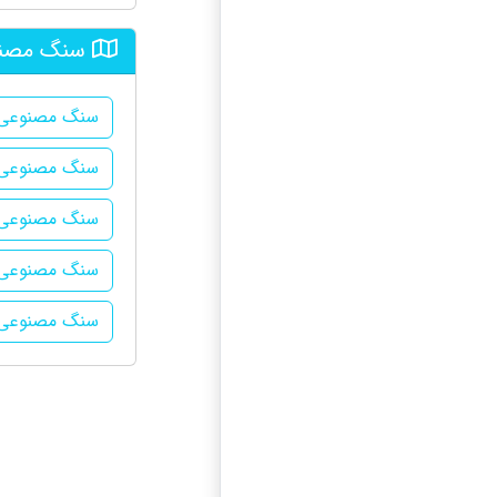
سنگ مصنوع
سنگ مصنوعی 
سنگ مصنوعی 
سنگ مصنوعی 
سنگ مصنوعی د
سنگ مصنوعی در