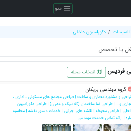
منو
تاسیسات
دکوراسیون داخلی
ی فردیس
انتخاب محله
گروه مهندسی بریکان
راحی و مشاوره معماری و ساخت | طراحی مجتمع های مسکونی ، اداری ،
جاری و... | طراحی نما ساختمان (کلاسیک و مدرن) | طراحی دکوراسیون
اخلی | طراحی محوطه | نقشه های اجرایی | خدمات دستور نقشه | محاسبه
ازه | ارائه تمامی خدمات مهندسی