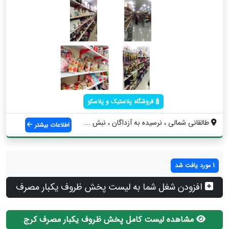
فروشگاه پلاستیک و پلاسکو
طالقانی شمالی ، نرسیده به آزداگان ، نبش ...
اطلاعات بیشتر
1 مورد یافت شد
افزودن شغل شما به لیست پخش ظروف یکبار مصرف
مشاهده لیست کامل پخش ظروف یکبار مصرف کرج