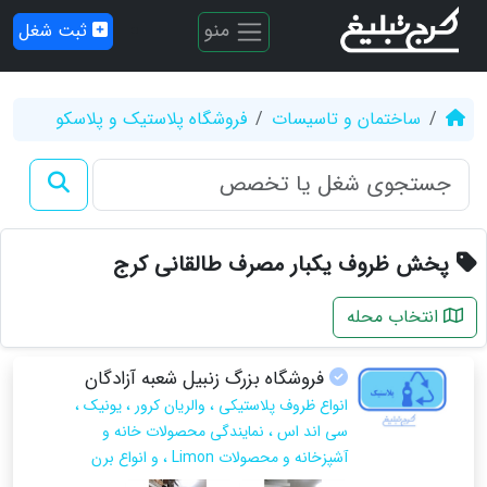
منو
ثبت شغل
ساختمان و تاسیسات
فروشگاه پلاستیک و پلاسکو
پخش ظروف یکبار مصرف طالقانی کرج
انتخاب محله
فروشگاه بزرگ زنبیل شعبه آزادگان
انواع ظروف پلاستیکی ، والریان کرور ، یونیک ،
سی اند اس ، نمایندگی محصولات خانه و
آشپزخانه و محصولات Limon ، و انواع برن