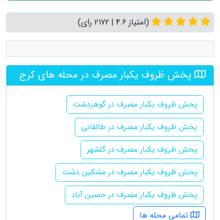
(امتیاز 4.6 | 2172 رای)
پخش ظروف یکبار مصرف در محله های کرج
پخش ظروف یکبار مصرف در گوهردشت
پخش ظروف یکبار مصرف در طالقانی
پخش ظروف یکبار مصرف در گلشهر
پخش ظروف یکبار مصرف در مشکین دشت
پخش ظروف یکبار مصرف در حسین آباد
تمامی محله ها