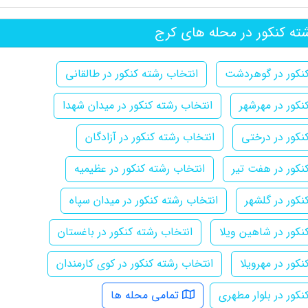
ته کنکور در محله های کرج
کنکور در گوهردشت
انتخاب رشته کنکور در طالقانی
نکور در مهرشهر
انتخاب رشته کنکور در میدان شهدا
نکور در درختی
انتخاب رشته کنکور در آزادگان
نکور در هفت تیر
انتخاب رشته کنکور در عظیمیه
نکور در گلشهر
انتخاب رشته کنکور در میدان سپاه
نکور در شاهین ویلا
انتخاب رشته کنکور در باغستان
کور در مهرویلا
انتخاب رشته کنکور در کوی کارمندان
کور در بلوار مطهری
تمامی محله ها