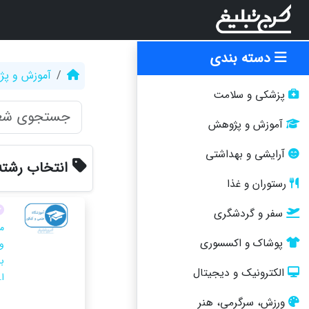
دسته بندی
آموزش و پ
پزشکی و سلامت
آموزش و پژوهش
آرایشی و بهداشتی
انتخاب رشته 
رستوران و غذا
سفر و گردشگری
م
پوشاک و اکسسوری
و
الکترونیک و دیجیتال
ا.
ورزش، سرگرمی، هنر