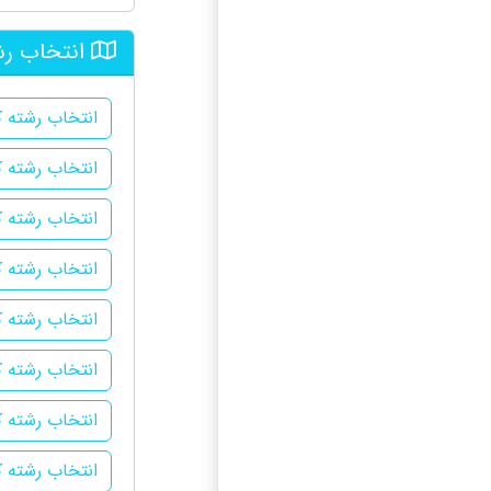
انتخاب رش
انتخاب رشته 
انتخاب رشته ک
انتخاب رشته ک
انتخاب رشته ک
انتخاب رشته ک
انتخاب رشته ک
انتخاب رشته کن
انتخاب رشته کن