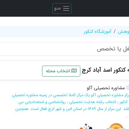
منو
ژوهش
آموزشگاه کنکور
کنکور اسد آباد کرج
انتخاب محله
مشاوره تحصیلی آکو
رکز مشاوره تحصیلی آکو یک مرکز کاملا تخصصی در زمینه مشاوره تحصیلی
 کنکور ، انتخاب رشته هدایت تحصیلی ، روانشناسی و استعدادیابی می
باشد. این مرکز از سال 1389 در استان البرز و شهر کرج فعال است. همچنین
..