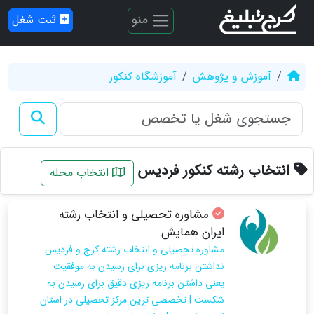
منو
ثبت شغل
آموزش و پژوهش
آموزشگاه کنکور
انتخاب رشته کنکور فردیس
انتخاب محله
مشاوره تحصیلی و انتخاب رشته
ایران همایش
مشاوره تحصیلی و انتخاب رشته کرج و فردیس
نداشتن برنامه ریزی برای رسیدن به موفقیت
یعنی داشتن برنامه ریزی دقیق برای رسیدن به
شکست | تخصصی ترین مرکز تحصیلی در استان