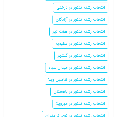
انتخاب رشته کنکور در درختی
انتخاب رشته کنکور در آزادگان
انتخاب رشته کنکور در هفت تیر
انتخاب رشته کنکور در عظیمیه
انتخاب رشته کنکور در گلشهر
انتخاب رشته کنکور در میدان سپاه
انتخاب رشته کنکور در شاهین ویلا
انتخاب رشته کنکور در باغستان
انتخاب رشته کنکور در مهرویلا
انتخاب رشته کنکور در کوی کارمندان