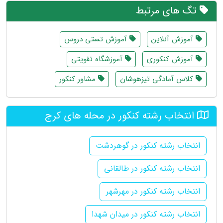
تگ های مرتبط
آموزش آنلاین
آموزش تستی دروس
آموزش کنکوری
آموزشگاه تقویتی
کلاس آمادگی تیزهوشان
مشاور کنکور
انتخاب رشته کنکور در محله های کرج
انتخاب رشته کنکور در گوهردشت
انتخاب رشته کنکور در طالقانی
انتخاب رشته کنکور در مهرشهر
انتخاب رشته کنکور در میدان شهدا