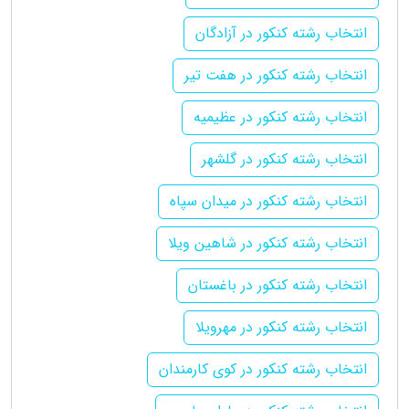
انتخاب رشته کنکور در آزادگان
انتخاب رشته کنکور در هفت تیر
انتخاب رشته کنکور در عظیمیه
انتخاب رشته کنکور در گلشهر
انتخاب رشته کنکور در میدان سپاه
انتخاب رشته کنکور در شاهین ویلا
انتخاب رشته کنکور در باغستان
انتخاب رشته کنکور در مهرویلا
انتخاب رشته کنکور در کوی کارمندان