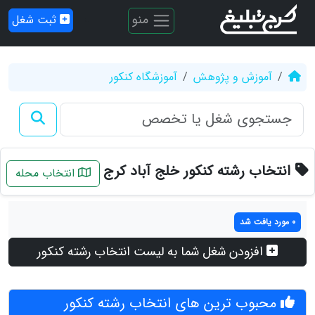
منو
ثبت شغل
آموزش و پژوهش
آموزشگاه کنکور
انتخاب رشته کنکور خلج آباد کرج
انتخاب محله
0 مورد یافت شد
افزودن شغل شما به لیست انتخاب رشته کنکور
محبوب ترین های انتخاب رشته کنکور