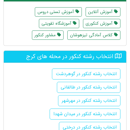
آموزش آنلاین
آموزش تستی دروس
آموزش کنکوری
آموزشگاه تقویتی
کلاس آمادگی تیزهوشان
مشاور کنکور
انتخاب رشته کنکور در محله های کرج
انتخاب رشته کنکور در گوهردشت
انتخاب رشته کنکور در طالقانی
انتخاب رشته کنکور در مهرشهر
انتخاب رشته کنکور در میدان شهدا
انتخاب رشته کنکور در درختی