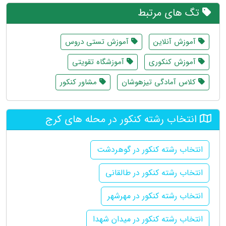
تگ های مرتبط
آموزش آنلاین
آموزش تستی دروس
آموزش کنکوری
آموزشگاه تقویتی
کلاس آمادگی تیزهوشان
مشاور کنکور
انتخاب رشته کنکور در محله های کرج
انتخاب رشته کنکور در گوهردشت
انتخاب رشته کنکور در طالقانی
انتخاب رشته کنکور در مهرشهر
انتخاب رشته کنکور در میدان شهدا