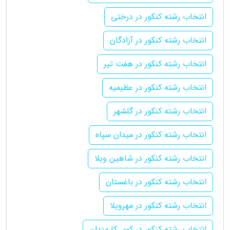
انتخاب رشته کنکور در درختی
انتخاب رشته کنکور در آزادگان
انتخاب رشته کنکور در هفت تیر
انتخاب رشته کنکور در عظیمیه
انتخاب رشته کنکور در گلشهر
انتخاب رشته کنکور در میدان سپاه
انتخاب رشته کنکور در شاهین ویلا
انتخاب رشته کنکور در باغستان
انتخاب رشته کنکور در مهرویلا
انتخاب رشته کنکور در کوی کارمندان