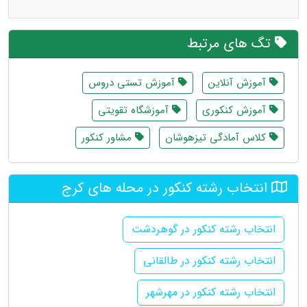
تگ های مرتبط
آموزش آنلاین
آموزش تستی دروس
آموزش کنکوری
آموزشگاه تقویتی
کلاس آمادگی تیزهوشان
مشاور کنکور
انتخاب رشته کنکور در محله های کرج
انتخاب رشته کنکور در گوهردشت
انتخاب رشته کنکور در طالقانی
انتخاب رشته کنکور در مهرشهر