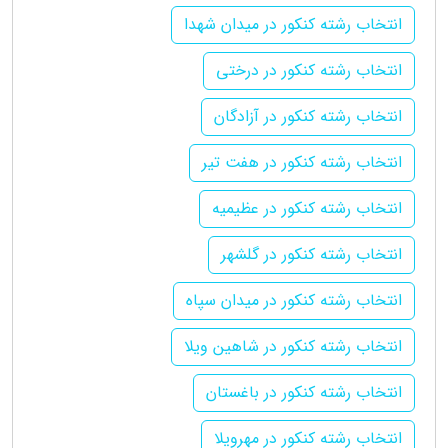
انتخاب رشته کنکور در میدان شهدا
انتخاب رشته کنکور در درختی
انتخاب رشته کنکور در آزادگان
انتخاب رشته کنکور در هفت تیر
انتخاب رشته کنکور در عظیمیه
انتخاب رشته کنکور در گلشهر
انتخاب رشته کنکور در میدان سپاه
انتخاب رشته کنکور در شاهین ویلا
انتخاب رشته کنکور در باغستان
انتخاب رشته کنکور در مهرویلا