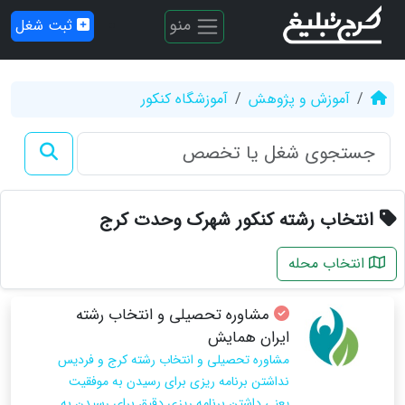
منو
ثبت شغل
آموزش و پژوهش
آموزشگاه کنکور
انتخاب رشته کنکور شهرک وحدت کرج
انتخاب محله
مشاوره تحصیلی و انتخاب رشته
ایران همایش
مشاوره تحصیلی و انتخاب رشته کرج و فردیس
نداشتن برنامه ریزی برای رسیدن به موفقیت
یعنی داشتن برنامه ریزی دقیق برای رسیدن به