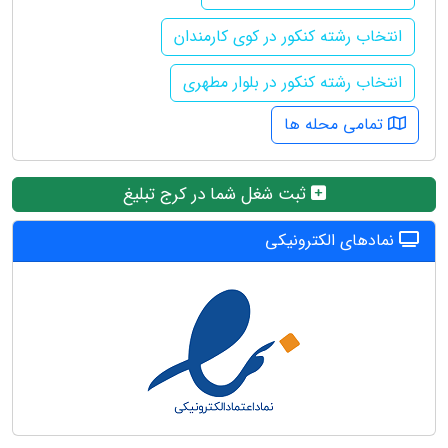
انتخاب رشته کنکور در کوی کارمندان
انتخاب رشته کنکور در بلوار مطهری
تمامی محله ها
ثبت شغل شما در کرج تبلیغ
نمادهای الکترونیکی