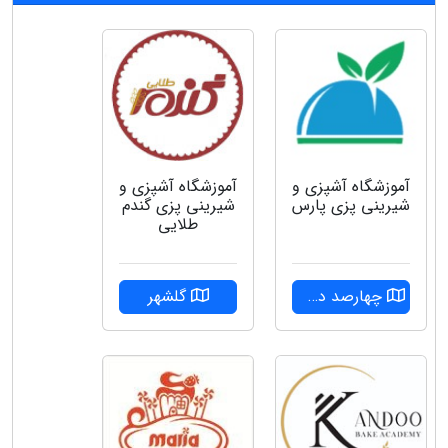
آموزشگاه آشپزی و
آموزشگاه آشپزی و
شیرینی پزی پارس
شیرینی پزی گندم
طلایی
چهارصد دستگاه
گلشهر