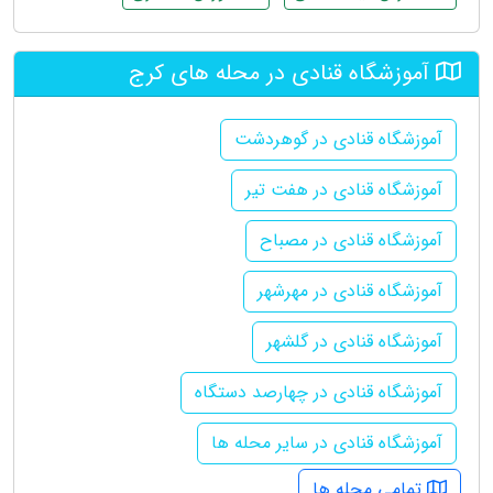
آموزشگاه قنادی در محله های کرج
آموزشگاه قنادی در گوهردشت
آموزشگاه قنادی در هفت تیر
آموزشگاه قنادی در مصباح
آموزشگاه قنادی در مهرشهر
آموزشگاه قنادی در گلشهر
آموزشگاه قنادی در چهارصد دستگاه
آموزشگاه قنادی در سایر محله ها
تمامی محله ها