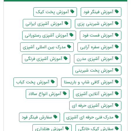
آموزش فینگر فود
آموزش پخت کیک
آموزش شیرینی پزی
آموزش آشپزی ایرانی
آموزش فست فود
آموزش آشپزی رستورانی
آموزش سفره آرایی
مدرک بین المللی آشپزی
آموزش آشپزی مدرن
آموزش آشپزی فرنگی
آموزش پخت شیرینی
آموزش کافی شاپ و باریستا
آموزش پخت کباب
آموزش آنلاین آشپزی
آموزش انواع سالاد
آموزش آشپزی حرفه ای
مدرک فنی حرفه ای آشپزی
سفارش فینگر فود
سفارش کیک خانگی
آموزش هتلداری