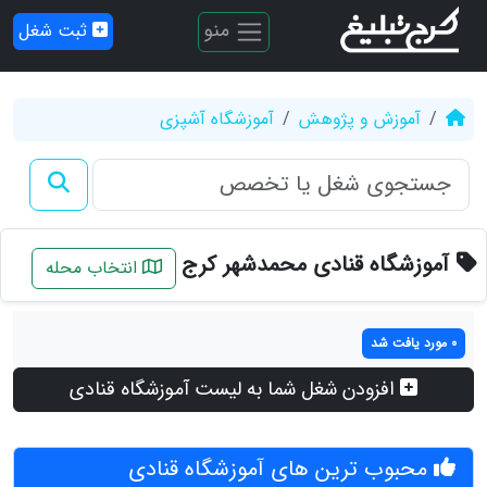
منو
ثبت شغل
آموزش و پژوهش
آموزشگاه آشپزی
آموزشگاه قنادی محمدشهر کرج
انتخاب محله
0 مورد یافت شد
افزودن شغل شما به لیست آموزشگاه قنادی
محبوب ترین های آموزشگاه قنادی