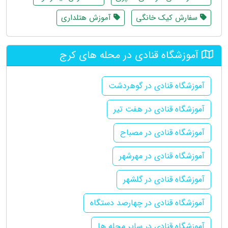
سفارش کیک خانگی
آموزش هتلداری
آموزشگاه قنادی در محله های کرج
آموزشگاه قنادی در گوهردشت
آموزشگاه قنادی در هفت تیر
آموزشگاه قنادی در مصباح
آموزشگاه قنادی در مهرشهر
آموزشگاه قنادی در گلشهر
آموزشگاه قنادی در چهارصد دستگاه
آموزشگاه قنادی در سایر محله ها