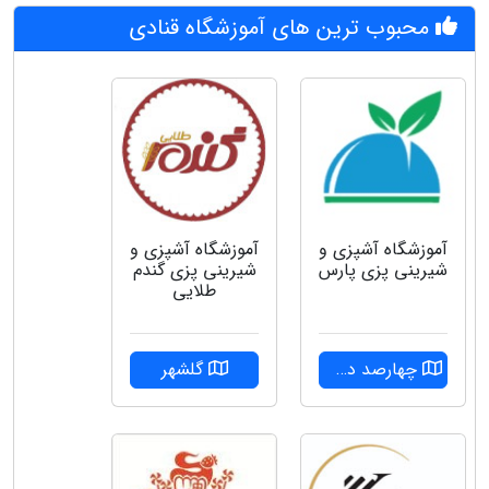
محبوب ترین های آموزشگاه قنادی
آموزشگاه آشپزی و
آموزشگاه آشپزی و
شیرینی پزی پارس
شیرینی پزی گندم
طلایی
چهارصد دستگاه
گلشهر