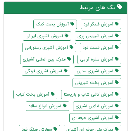
تگ های مرتبط
آموزش فینگر فود
آموزش پخت کیک
آموزش شیرینی پزی
آموزش آشپزی ایرانی
آموزش فست فود
آموزش آشپزی رستورانی
آموزش سفره آرایی
مدرک بین المللی آشپزی
آموزش آشپزی مدرن
آموزش آشپزی فرنگی
آموزش پخت شیرینی
آموزش کافی شاپ و باریستا
آموزش پخت کباب
آموزش آنلاین آشپزی
آموزش انواع سالاد
آموزش آشپزی حرفه ای
مدرک فنی حرفه ای آشپزی
سفارش فینگر فود