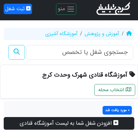
منو
ثبت شغل
آموزش و پژوهش
آموزشگاه آشپزی
آموزشگاه قنادی شهرک وحدت کرج
انتخاب محله
0 مورد یافت شد
افزودن شغل شما به لیست آموزشگاه قنادی