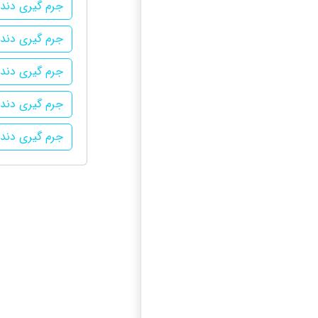
جرم گیری دندا
جرم گیری دندا
جرم گیری دندا
جرم گیری دندا
جرم گیری دندان