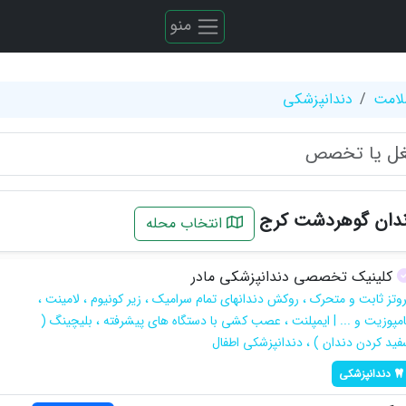
منو
لامت
دندانپزشکی
ندان گوهردشت کرج
انتخاب محله
کلینیک تخصصی دندانپزشکی مادر
روتز ثابت و متحرک ، روکش دندانهای تمام سرامیک ، زیر کونیوم ، لامینت ،
امپوزیت و ... | ایمپلنت ، عصب کشی با دستگاه های پیشرفته ، بلیچینگ (
فید کردن دندان ) ، دندانپزشکی اطفال
دندانپزشکی