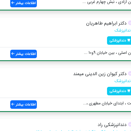
آزادی ، نبش چهارم غربی ...
اطلاعات بیشتر
دکتر ابراهیم طاهریان
ندانپزشک
دندانپزشکی
ی ، بین خيابان 9و10 ...
اطلاعات بیشتر
دکتر کیوان زین الدینی میمند
ندانپزشک
دندانپزشکی
، ابتدای خیابان مطهری ،...
اطلاعات بیشتر
دندانپزشکی راد