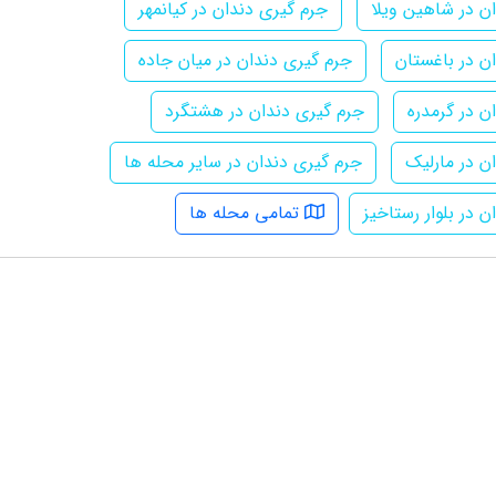
ن در شاهین ویلا
جرم گیری دندان در کیانمهر
ن در باغستان
جرم گیری دندان در میان جاده
ن در گرمدره
جرم گیری دندان در هشتگرد
ن در مارلیک
جرم گیری دندان در سایر محله ها
 در بلوار رستاخیز
تمامی محله ها