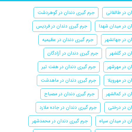
ن در طالقانی
جرم گیری دندان در گوهردشت
ن در میدان شهدا
جرم گیری دندان در فردیس
ن در جهانشهر
جرم گیری دندان در عظیمیه
ن در گلشهر
جرم گیری دندان در آزادگان
ن در مهرشهر
جرم گیری دندان در هفت تیر
ن در مهرویلا
جرم گیری دندان در ماهدشت
ن در کمالشهر
جرم گیری دندان در مصباح
ن در درختی
جرم گیری دندان در جاده ملارد
ن در میدان سپاه
جرم گیری دندان در محمدشهر