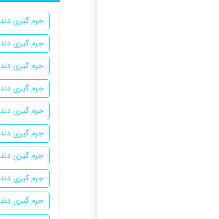
جرم گیری دندا
جرم گیری دندا
جرم گیری دندا
جرم گیری دندا
جرم گیری دندا
جرم گیری دندا
جرم گیری دندا
جرم گیری دندا
جرم گیری دندا