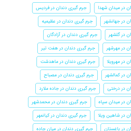
ن در میدان شهدا
جرم گیری دندان در فردیس
ن در جهانشهر
جرم گیری دندان در عظیمیه
ن در گلشهر
جرم گیری دندان در آزادگان
ن در مهرشهر
جرم گیری دندان در هفت تیر
ن در مهرویلا
جرم گیری دندان در ماهدشت
ن در کمالشهر
جرم گیری دندان در مصباح
ن در درختی
جرم گیری دندان در جاده ملارد
ن در میدان سپاه
جرم گیری دندان در محمدشهر
ن در شاهین ویلا
جرم گیری دندان در کیانمهر
ن در باغستان
جرم گیری دندان در میان جاده