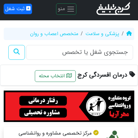
منو
ثبت شغل
پزشکی و سلامت
متخصص اعصاب و روان
درمان افسردگی کرج
انتخاب محله
مرکز تخصصی مشاوره و روانشناسی