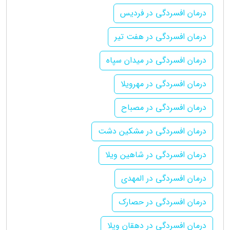
درمان افسردگی در فردیس
درمان افسردگی در هفت تیر
درمان افسردگی در میدان سپاه
درمان افسردگی در مهرویلا
درمان افسردگی در مصباح
درمان افسردگی در مشکین دشت
درمان افسردگی در شاهین ویلا
درمان افسردگی در المهدی
درمان افسردگی در حصارک
درمان افسردگی در دهقان ویلا