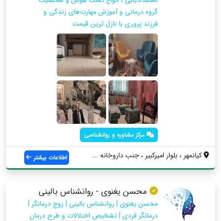
گروه درمانی و آموزش مهارت‌های زندگی و
فرزند پروری با نازل ترین قیمت
مرکز مشاوره و روانشناسی
کیانمهر ، بلوار امیرکبیر ، جنب داروخانه ...
اطلاعات بیشتر
محسن یغنوی - روانشناس بالینی
محسن یغنوی | روانشناس بالینی | زوج درمانگر |
درمانگر فردی | تشخیص اختلالات و طرح درمان