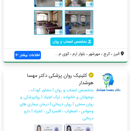
متخصص اعصاب و روان
البرز ، کرج ، مهرشهر ، بلوار ارم ، کوی م...
اطلاعات بیشتر
کلینیک روان پزشکی دکتر مهسا
هوشدار
متخصص اعصاب و روان | مشاور کودک ،
نوجوانان و خانواده ، ترک اعتیاد | روانپزشکی و
روان سنجی | روان درمانی | درمان بیماری های
وسواس ، اضطراب ، افسردگی ، اعتیاد | دارو
درمانی