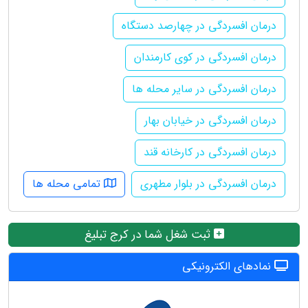
درمان افسردگی در چهارصد دستگاه
درمان افسردگی در کوی کارمندان
درمان افسردگی در سایر محله ها
درمان افسردگی در خیابان بهار
درمان افسردگی در کارخانه قند
درمان افسردگی در بلوار مطهری
تمامی محله ها
ثبت شغل شما در کرج تبلیغ
نمادهای الکترونیکی