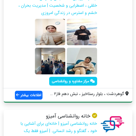
خلقی ، اضطرابی و شخصیت | مدیریت بحران ،
خشم و استرس در زندگی امروزی
مرکز مشاوره و روانشناسی
گوهردشت ، بلوار رستاخیز ، نبش دهم فاز۲ ،...
اطلاعات بیشتر
خانه روانشناسی آمیزو
خانه روانشناسی آمیزو | خانه‌ای برای آشنایی با
خود ، گفتگو و رشد انسانی. | آمیزو فقط یک