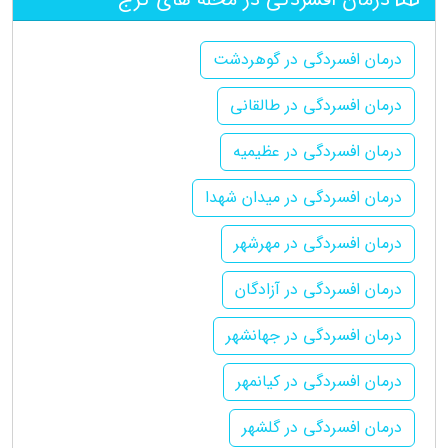
درمان افسردگی در گوهردشت
درمان افسردگی در طالقانی
درمان افسردگی در عظیمیه
درمان افسردگی در میدان شهدا
درمان افسردگی در مهرشهر
درمان افسردگی در آزادگان
درمان افسردگی در جهانشهر
درمان افسردگی در کیانمهر
درمان افسردگی در گلشهر