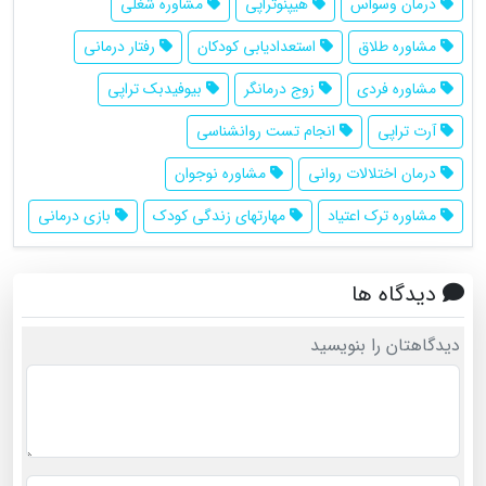
درمان وسواس
هیپنوتراپی
مشاوره شغلی
مشاوره طلاق
استعدادیابی کودکان
رفتار درمانی
مشاوره فردی
زوج درمانگر
بیوفیدبک تراپی
آرت تراپی
انجام تست روانشناسی
درمان اختلالات روانی
مشاوره نوجوان
مشاوره ترک اعتیاد
مهارتهای زندگی کودک
بازی درمانی
دیدگاه ها
دیدگاهتان را بنویسید