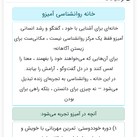
خانه روانشناسی آمیزو
خانه‌ای برای آشنایی با خود ، گفتگو و رشد انسانی.
آمیزو فقط یک مرکز روانشناسی نیست ، مکانی‌ست برای
زیستنِ آگاهانه؛
برای آن‌هایی که می‌خواهند خود را بفهمند ، معنا را
لمس کنند و در دل گفت‌وگو ، آرامش را بیابند.
در این خانه ، روانشناسی به تجربه‌ای زنده تبدیل
می‌شود — نه چیزی برای دانستن ، بلکه راهی برای
بودن.
آنچه در آمیزو تجربه می‌شود:
1) دوره‌ خوددوستی: تمرین مهربانی با خویش و