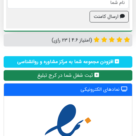
ارسال کامنت
(امتیاز 4.6 | 23 رای)
افزودن مجموعه شما به مرکز مشاوره و روانشناسی
ثبت شغل شما در کرج تبلیغ
نمادهای الکترونیکی