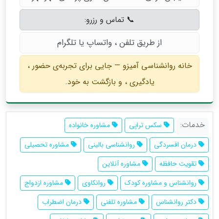
📞 تماس و رزرو:
از طریق تلفن ، واتساپ یا تلگرام
خانه روانشناسی آمیزو — جایی برای تجربه‌ی حضور ،
یادگیری ، و بازگشت به خود.
خدمات:
سکس تراپی
مشاوره خانواده
درمان افسردگی
روانشناسی بالینی
مشاوره تحصیلی
تقویت حافظه
مشاوره آنلاین
روانشناس و مشاوره كودك
روانکاوی
مشاوره ازدواج
دکتر روانشناس
مشاوره تلفنی
درمان اضطراب