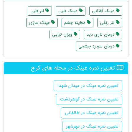
عینک آفتابی
عینک طبی
لنز طبی
لنز رنگی
معاینه چشم
عینک سازی
درمان تاری دید
ویژن تراپی
درمان سردرد چشمی
تعیین نمره عینک در محله های کرج
تعیین نمره عینک در میدان شهدا
تعیین نمره عینک در گوهردشت
تعیین نمره عینک در طالقانی
تعیین نمره عینک در مهرشهر