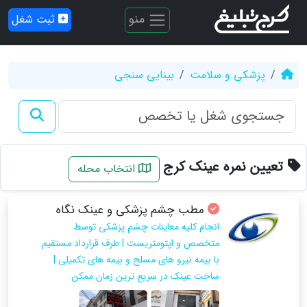
منو
ثبت شغل
پزشکی و سلامت
بینایی سنجی
تعیین نمره عینک کرج
انتخاب محله
مطب چشم پزشکی و عینک نگاه
انجام کلیه معاینات چشم پزشکی توسط
متخصص و اپتومتریست | طرف قرارداد مستقیم
با بیمه نیرو های مسلح و بیمه های تکمیلی |
ساخت عینک در سریع ترین زمان ممکن