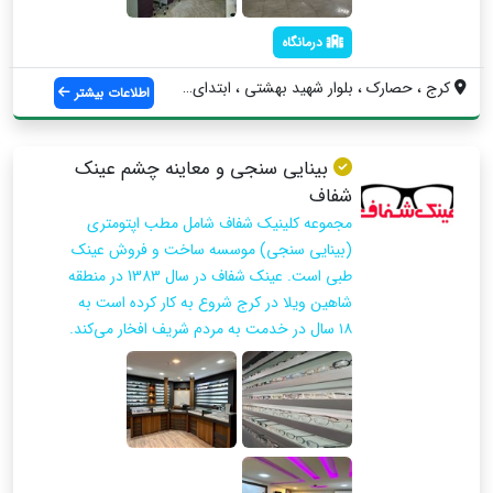
درمانگاه
کرج ، حصارک ، بلوار شهید بهشتی ، ابتدای ...
اطلاعات بیشتر
بینایی سنجی و معاینه چشم عینک
شفاف
مجموعه کلینیک شفاف شامل مطب اپتومتری
(بینایی سنجی) موسسه ساخت و فروش عینک
طبی است. عینک شفاف در سال 1383 در منطقه
شاهین ویلا در کرج شروع به کار کرده است به
۱۸ سال در خدمت به مردم شریف افخار می‌کند.