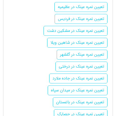
تعیین نمره عینک در عظیمیه
تعیین نمره عینک در فردیس
تعیین نمره عینک در مشکین دشت
تعیین نمره عینک در شاهین ویلا
تعیین نمره عینک در گلشهر
تعیین نمره عینک در درختی
تعیین نمره عینک در جاده ملارد
تعیین نمره عینک در میدان سپاه
تعیین نمره عینک در باغستان
تعیین نمره عینک در حصارک