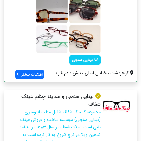
بینایی سنجی
گوهردشت ، خیابان اصلی ، نبش دهم فاز یک ،...
اطلاعات بیشتر
بینایی سنجی و معاینه چشم عینک
شفاف
مجموعه کلینیک شفاف شامل مطب اپتومتری
(بینایی سنجی) موسسه ساخت و فروش عینک
طبی است. عینک شفاف در سال 1383 در منطقه
شاهین ویلا در کرج شروع به کار کرده است به