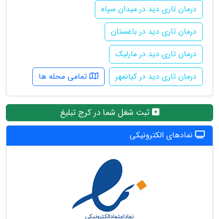
درمان تاری دید در میدان سپاه
درمان تاری دید در باغستان
درمان تاری دید در مارلیک
درمان تاری دید در کیانمهر
تمامی محله ها
ثبت شغل شما در کرج تبلیغ
نمادهای الکترونیکی