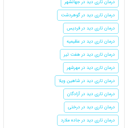
درمان تاری دید در جهانشهر
درمان تاری دید در گوهردشت
درمان تاری دید در فردیس
درمان تاری دید در عظیمیه
درمان تاری دید در هفت تیر
درمان تاری دید در مهرشهر
درمان تاری دید در شاهین ویلا
درمان تاری دید در آزادگان
درمان تاری دید در درختی
درمان تاری دید در جاده ملارد