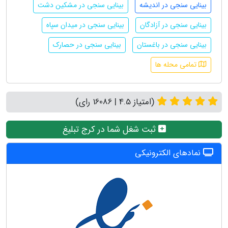
بینایی سنجی در اندیشه
بینایی سنجی در مشکین دشت
بینایی سنجی در آزادگان
بینایی سنجی در میدان سپاه
بینایی سنجی در باغستان
بینایی سنجی در حصارک
تمامی محله ها
(امتیاز 4.5 | 16086 رای)
ثبت شغل شما در کرج تبلیغ
نمادهای الکترونیکی