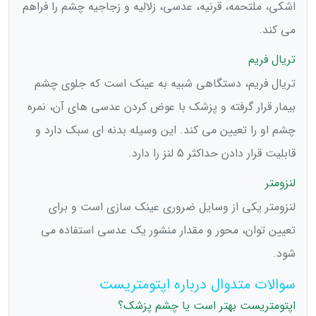
اشکی، ملتحمه، قرنیه، عدسی، زلالیه و زجاجیه چشم را فراهم
می کند.
تریال فریم
تریال فریم، دستگاهی شبیه به عینک است که جلوی چشم
بیمار قرار گرفته و پزشک با عوض کردن عدسی های آن، نمره
چشم او را تعیین می کند. این وسیله بدنه ای سبک دارد و
قابلیت قرار دادن حداکثر 5 لنز را دارد.
لنزومتر
لنزومتر یکی از وسایل ضروری عینک سازی است و برای
تعیین توان، محور و مقدار منشور یک عدسی استفاده می
شود.
سوالات متدوال درباره اپتومتریست
اپتومتریست بهتر است یا چشم پزشک؟