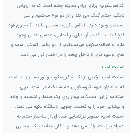
افتالموسکوپ ابزاری برای معاینه چشم است که به ارزیابی
شبکیه چشم کمک می کند و در دو نوع مستقیم و غیر
مستقیم وجود دارد. افتالموسکوپ مستقیم مانند یک چراغ قوه
کوچک است که در آن برای بزرگنمایی، عدسی هایی وجود
دارد. و افتالموسکوپ غیرمستقیم، از دو بخش تشکیل شده و
نمای وسیع تری از داخل چشم را در اختیار قرار می دهد.
اسلیت لمپ
اسلیت لمپ ترکیبی از یک میکروسکوپ و نور بسیار زیاد است
که به عنوان بیومیکروسکوپی هم شناخته می شود. برای
استفاده از این دستگاه، بیمار روی یک صندلی نشسته و چانه
و پیشانی خود را به قسمت جلویی دستگاه تکیه می دهد.
اسلیت لمپ، تصویر بزرگنمایی شده ای از ساختار چشم به
همراه جزئیات ارائه می دهد و امکان معاینه پلک، مجاری