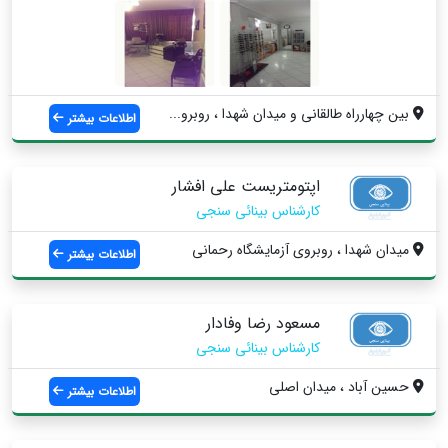
بین چهارراه طالقانی و میدان شهدا ، روبرو...
اطلاعات بیشتر
اپتومتریست علی افشار
کارشناس بینائی سنجی
ميدان شهدا ، روبروی آزمایشگاه رحمانی
اطلاعات بیشتر
مسعود رضا وفادار
کارشناس بینائی سنجی
حسين آباد ، میدان اصلی
اطلاعات بیشتر