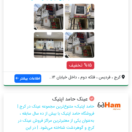
%15 تخفیف
کرج ، فردیس ، فلکه دوم ، داخل خیابان ۱۴ ...
اطلاعات بیشتر
عینک حامد اپتیک
حامد اپتیک؛ متنوع‌ترین مجموعه عینک در کرج |
فروشگاه حامد اپتیک با بیش از ده سال سابقه ،
به‌عنوان یکی از معتبرترین مراکز فروش عینک در
کرج و گوهردشت شناخته می‌شود. | در این