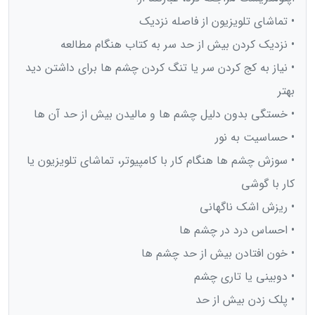
• تماشای تلویزیون از فاصله نزدیک
• نزدیک کردن بیش از حد سر به کتاب هنگام مطالعه
• نیاز به کج کردن سر یا تنگ کردن چشم ها برای داشتن دید
بهتر
• خستگی بدون دلیل چشم ها و مالیدن بیش از حد آن ها
• حساسیت به نور
• سوزش چشم ها هنگام کار با کامپیوتر، تماشای تلویزیون یا
کار با گوشی
• ریزش اشک ناگهانی
• احساس درد در چشم ها
• خون افتادن بیش از حد چشم ها
• دوبینی یا تاری چشم
• پلک زدن بیش از حد