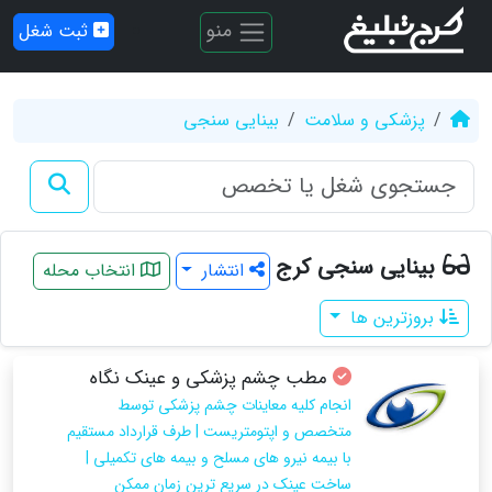
منو
ثبت شغل
پزشکی و سلامت
بینایی سنجی
بینایی سنجی کرج
انتشار
انتخاب محله
بروزترین ها
مطب چشم پزشکی و عینک نگاه
انجام کلیه معاینات چشم پزشکی توسط
متخصص و اپتومتریست | طرف قرارداد مستقیم
با بیمه نیرو های مسلح و بیمه های تکمیلی |
ساخت عینک در سریع ترین زمان ممکن