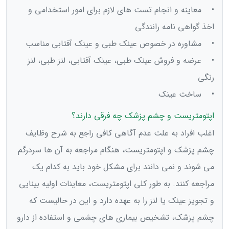
• معاینه و انجام تست های لازم برای امور استخدامی و
اخذ گواهی نامه رانندگی
• مشاوره در خصوص عینک طبی و عینک آفتابی مناسب
• عرضه و فروش عینک طبی، عینک آفتابی، لنز طبی، لنز
رنگی
• ساخت عینک
اپتومتریست و چشم پزشک چه فرقی دارند؟
اغلب افراد به علت عدم آگاهی کافی راجع به شرح وظایف
چشم پزشک و اپتومتریست، هنگام مراجعه به آن ها سردرگم
می شوند و نمی دانند برای مشکل خود باید به کدام یک
مراجعه کنند. به طور کلی اپتومتریست، معاینات اولیه بینایی
و تجویز عینک یا لنز را به عهده دارد و این در حالیست که
چشم پزشک، تشخیص بیماری های چشمی و استفاده از دارو