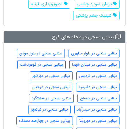
درمان سردرد چشمی
تصویربرداری قرنیه
کلینیک چشم پزشکی
بینایی سنجی در محله های کرج
بینایی سنجی در بلوار مطهری
بینایی سنجی در بلوار موذن
بینایی سنجی در میدان شهدا
بینایی سنجی در گوهردشت
بینایی سنجی در فردیس
بینایی سنجی در مهرشهر
بینایی سنجی در عظیمیه
بینایی سنجی در درختی
بینایی سنجی در مصباح
بینایی سنجی در هشتگرد
بینایی سنجی در حیدرآباد
بینایی سنجی در کیانمهر
بینایی سنجی در مهرویلا
بینایی سنجی در چهارصد دستگاه