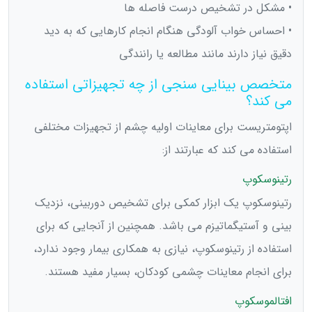
• مشکل در تشخیص درست فاصله ها
• احساس خواب آلودگی هنگام انجام کارهایی که به دید
دقیق نیاز دارند مانند مطالعه یا رانندگی
متخصص بینایی سنجی از چه تجهیزاتی استفاده
می کند؟
اپتومتریست برای معاینات اولیه چشم از تجهیزات مختلفی
استفاده می کند که عبارتند از:
رتینوسکوپ
رتینوسکوپ یک ابزار کمکی برای تشخیص دوربینی، نزدیک
بینی و آستیگماتیزم می باشد. همچنین از آنجایی که برای
استفاده از رتینوسکوپ، نیازی به همکاری بیمار وجود ندارد،
برای انجام معاینات چشمی کودکان، بسیار مفید هستند.
افتالموسکوپ