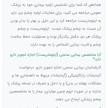
همانطور که شما برای تشخیص اولیه بیماری خود به پزشک
عمومی مراجعه می کنید، برای معاینات اولیه چشم نیز، باید
به اپتومتریست مراجعه کرد و این دلیل بر بهتر یا بدتر بودن
آن نسبت به چشم پزشک نیست. اپتومتریست و چشم
پزشک هر دو، مکمل یکدیگر بوده و مسئولیت حفظ سلامت
چشم و قدرت بینایی اشخاص را به عهده دارند.
آیا متخصص بینایی سنجی (اپتومتریست) اجازه تجویز دارو
دارد؟
کارشناسان بینایی سنجی اجازه تجویز دارو، درخواست
آزمایشات پاراکلینیکی (آزمایشات مربوط به ناهنجاری ها و
مشکلات نهفته در بدن) و یا دخل و تصرف در نسخه پزشک را
ندارند و در صورت لزوم چنین مواردی، بیمار را به متخصصین
چشم پزشکی ارجاع می دهند.