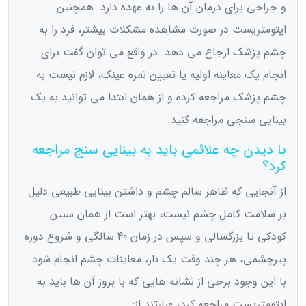
و جراحی برای درمان آن ها را به عهده دارد. همچنین
اپتومتریست در صورت مشاهده مشکلات بیشتر، فرد را به
چشم پزشک ارجاع می دهد. در واقع می توان گفت برای
انجام یک معاینه اولیه یا تعیین نمره عینک، لازم نیست به
چشم پزشک مراجعه کرده و از همان ابتدا می توانید به یک
بینایی سنجی مراجعه کنید.
با دیدن چه علائمی باید به بینایی سنج مراجعه
کرد؟
از آنجایی که ظاهر سالم چشم و داشتن بینایی طبیعی دلیل
بر سلامت کامل چشم نیست، بهتر است از همان سنین
کودکی تا بزرگسالی و سپس در زمان 40 سالگی و شروع دوره
پیرچشمی، هر چند وقت یک بار، معاینات چشم انجام شود.
با این وجود برخی از نشانه هایی که با بروز آن ها باید به
اپتومتریست مراجعه کرد، عبارتند از: