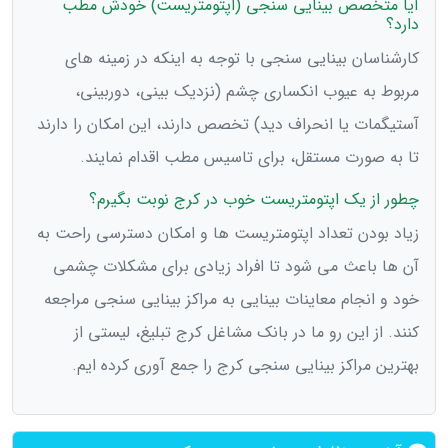
آیا متخصص بینایی سنجی (اپتومتریست) خودش مطب
دارد؟
کارشناسان بینایی سنجی با توجه به اینکه در زمینه های
مربوط به عیوب انکساری چشم (نزدیک بینی، دوربینی،
آستیگمات یا انحراف دید) تخصص دارند، این امکان را دارند
تا به صورت مستقل، برای تاسیس مطب اقدام نمایند.
چطور از یک اپتومتریست خوب در کرج نوبت بگیرم؟
زیاد بودن تعداد اپتومتریست ها و امکان دسترسی راحت به
آن ها باعث می شود تا افراد زیادی برای مشکلات چشمی
خود و انجام معاینات بینایی به مراکز بینایی سنجی مراجعه
کنند. از این رو ما در بانک مشاغل کرج تبلیغ، لیستی از
بهترین مراکز بینایی سنجی کرج را جمع آوری کرده ایم.