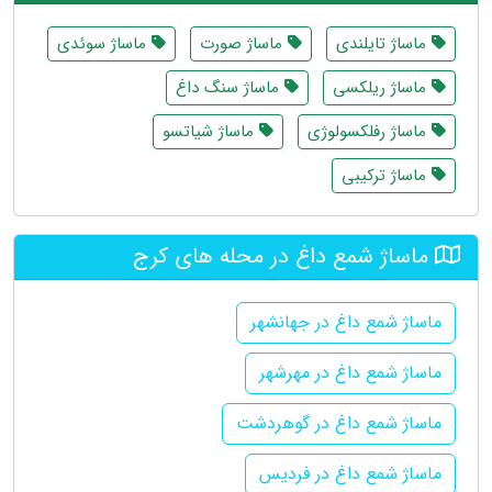
ماساژ تایلندی
ماساژ صورت
ماساژ سوئدی
ماساژ ریلکسی
ماساژ سنگ داغ
ماساژ رفلکسولوژی
ماساژ شیاتسو
ماساژ ترکیبی
ماساژ شمع داغ در محله های کرج
ماساژ شمع داغ در جهانشهر
ماساژ شمع داغ در مهرشهر
ماساژ شمع داغ در گوهردشت
ماساژ شمع داغ در فردیس