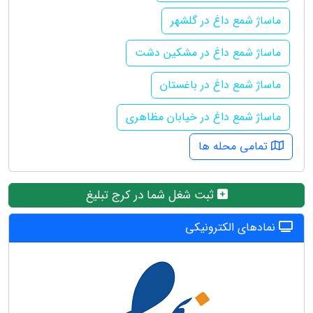
ماساژ شمع داغ در گلشهر
ماساژ شمع داغ در مشکین دشت
ماساژ شمع داغ در باغستان
ماساژ شمع داغ در خیابان مظاهری
تمامی محله ها
ثبت شغل شما در کرج تبلیغ
نمادهای الکترونیکی