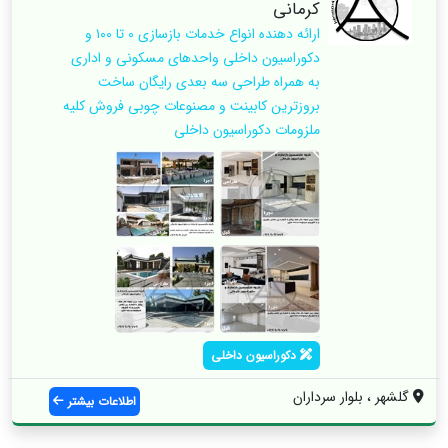
کرمانی
ارائه دهنده انواع خدمات بازسازی ۰ تا ۱۰۰ و
دکوراسیون داخلی واحدهای مسکونی و اداری
به همراه طراحی سه بعدی رایگان ساخت
بروزترین کابینت و مصنوعات چوبی فروش کلیه
ملزومات دکوراسیون داخلی
دکوراسیون داخلی
گلشهر ، بلوار سرداران
اطلاعات بیشتر