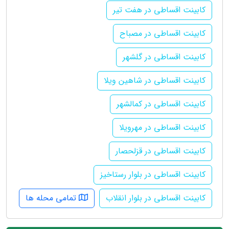
کابینت اقساطی در هفت تیر
کابینت اقساطی در مصباح
کابینت اقساطی در گلشهر
کابینت اقساطی در شاهین ویلا
کابینت اقساطی در کمالشهر
کابینت اقساطی در مهرویلا
کابینت اقساطی در قزلحصار
کابینت اقساطی در بلوار رستاخیز
کابینت اقساطی در بلوار انقلاب
تمامی محله ها