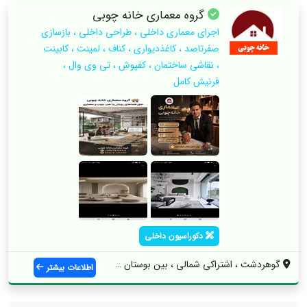
گروه‌ معماری خانه چوبی
اجرای معماری داخلی ، طراحی داخلی ، بازسازی
صفرتاصد ، کاغذدیواری ، کناف ، لمینت ، کابینت
، نقاشی ساختمان ، کفپوش ، تی وی وال ،
فرنیش کامل
دکوراسیون داخلی
گوهردشت ، اشتراکی شمالی ، بین بوستان 18 ...
اطلاعات بیشتر