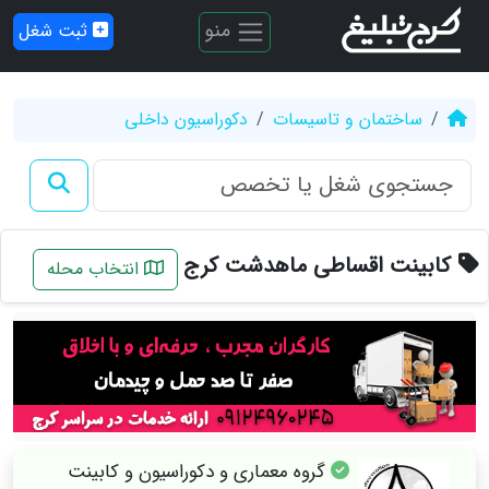
منو
ثبت شغل
ساختمان و تاسیسات
دکوراسیون داخلی
کابینت اقساطی ماهدشت کرج
انتخاب محله
گروه معماری و دکوراسیون و کابینت