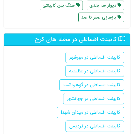
دیوار سه بعدی
سنگ بین کابینتی
بازسازی صفر تا صد
کابینت اقساطی در محله های کرج
کابینت اقساطی در مهرشهر
کابینت اقساطی در عظیمیه
کابینت اقساطی در گوهردشت
کابینت اقساطی در جهانشهر
کابینت اقساطی در میدان شهدا
کابینت اقساطی در فردیس