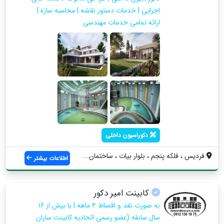
اجرایی | خدمات دستور نقشه | محاسبه سازه |
ارائه تمامی خدمات مهندسی
دکوراسیون داخلی
فردیس ، فلکه پنجم ، بلوار بیات ، ساختمان...
اطلاعات بیشتر
کابینت امیر دکور
به صورت نقد و اقساط ۴ ماهه | با بیش از ۱6
سال سابقه (عضو رسمی اتحادیه کابینت سازان