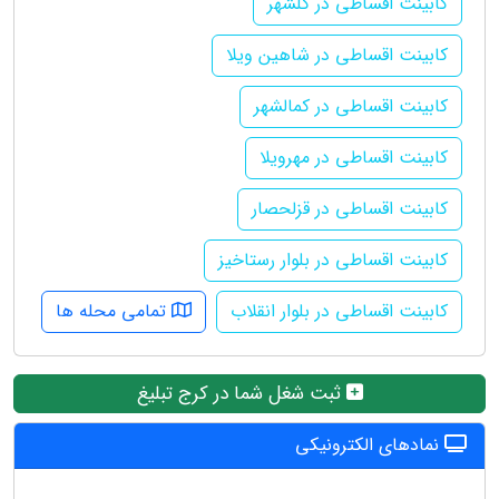
کابینت اقساطی در گلشهر
کابینت اقساطی در شاهین ویلا
کابینت اقساطی در کمالشهر
کابینت اقساطی در مهرویلا
کابینت اقساطی در قزلحصار
کابینت اقساطی در بلوار رستاخیز
کابینت اقساطی در بلوار انقلاب
تمامی محله ها
ثبت شغل شما در کرج تبلیغ
نمادهای الکترونیکی