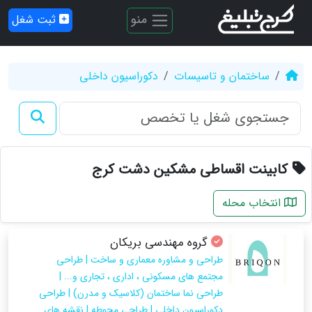
منو
ثبت شغل
ساختمان و تاسیسات
دکوراسیون داخلی
کابینت اقساطی مشکین دشت کرج
انتخاب محله
گروه مهندسی بریکان
طراحی و مشاوره معماری و ساخت | طراحی
مجتمع های مسکونی ، اداری ، تجاری و... |
طراحی نما ساختمان (کلاسیک و مدرن) | طراحی
دکوراسیون داخلی | طراحی محوطه | نقشه های