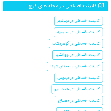
کابینت اقساطی در محله های کرج
کابینت اقساطی در مهرشهر
کابینت اقساطی در عظیمیه
کابینت اقساطی در گوهردشت
کابینت اقساطی در جهانشهر
کابینت اقساطی در میدان شهدا
کابینت اقساطی در فردیس
کابینت اقساطی در هفت تیر
کابینت اقساطی در مصباح