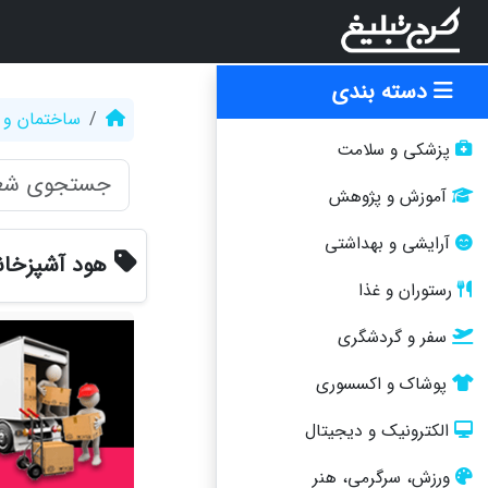
دسته بندی
ساختمان و 
پزشکی و سلامت
آموزش و پژوهش
آرایشی و بهداشتی
هود آشپزخانه
رستوران و غذا
سفر و گردشگری
پوشاک و اکسسوری
الکترونیک و دیجیتال
ورزش، سرگرمی، هنر