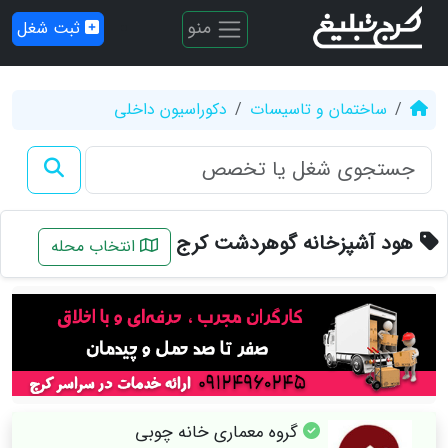
منو
ثبت شغل
ساختمان و تاسیسات
دکوراسیون داخلی
هود آشپزخانه گوهردشت کرج
انتخاب محله
گروه‌ معماری خانه چوبی