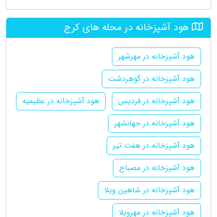
هود آشپزخانه در محله های کرج
هود آشپزخانه در مهرشهر
هود آشپزخانه در گوهردشت
هود آشپزخانه در فردیس
هود آشپزخانه در عظیمیه
هود آشپزخانه در جهانشهر
هود آشپزخانه در هفت تیر
هود آشپزخانه در مصباح
هود آشپزخانه در شاهین ویلا
هود آشپزخانه در مهرویلا