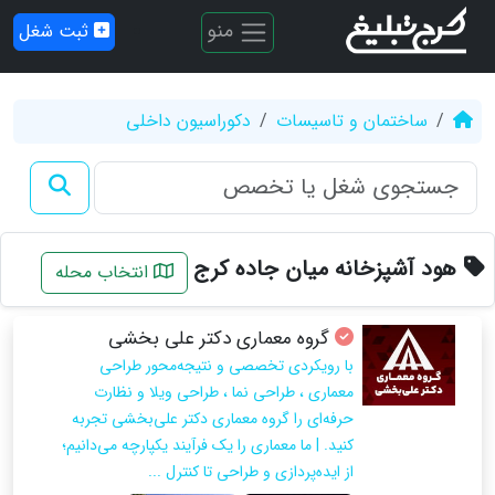
منو
ثبت شغل
ساختمان و تاسیسات
دکوراسیون داخلی
هود آشپزخانه میان جاده کرج
انتخاب محله
گروه معماری دکتر علی بخشی
با رویکردی تخصصی و نتیجه‌محور طراحی
معماری ، طراحی نما ، طراحی ویلا و نظارت
حرفه‌ای را گروه معماری دکتر علی‌بخشی تجربه
کنید. | ما معماری را یک فرآیند یکپارچه می‌دانیم؛
از ایده‌پردازی و طراحی تا کنترل ...