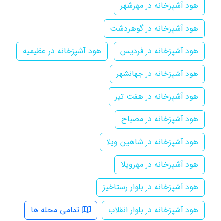
هود آشپزخانه در مهرشهر
هود آشپزخانه در گوهردشت
هود آشپزخانه در فردیس
هود آشپزخانه در عظیمیه
هود آشپزخانه در جهانشهر
هود آشپزخانه در هفت تیر
هود آشپزخانه در مصباح
هود آشپزخانه در شاهین ویلا
هود آشپزخانه در مهرویلا
هود آشپزخانه در بلوار رستاخیز
هود آشپزخانه در بلوار انقلاب
تمامی محله ها