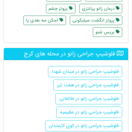
درمان زانو پرانتزی
پروتز چشم
پروتز انگشت سیلیکونی
اسکن سه بعدی پا
بریس شنو
فلوشیپ جراحی زانو در محله های کرج
فلوشیپ جراحی زانو در میدان شهدا
فلوشیپ جراحی زانو در هفت تیر
فلوشیپ جراحی زانو در طالقانی
فلوشیپ جراحی زانو در عظیمیه
فلوشیپ جراحی زانو در کوی کارمندان