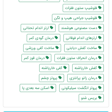
فلوشیپ ستون فقرات
فلوشیپ جراحی هیپ و لگن
دست مصنوعی هوشمند
ارتز اندام تحتانی
ارتزهای اندام فوقانی
درمان گودی کمر
ساخت کفش دیابتی
ساخت کفی ورزشی
درمان انحراف ستون فقرات
درمان قوز کمر
کفش خارپاشنه
کفی خارپاشنه
درمان زانو پرانتزی
پروتز چشم
پروتز انگشت سیلیکونی
اسکن سه بعدی پا
بریس شنو