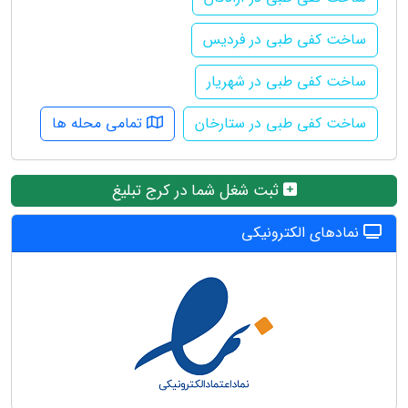
ساخت کفی طبی در فردیس
ساخت کفی طبی در شهریار
ساخت کفی طبی در ستارخان
تمامی محله ها
ثبت شغل شما در کرج تبلیغ
نمادهای الکترونیکی