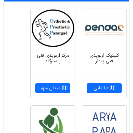
کلینیک ارتوپدی
مرکز ارتوپدی فنی
فنی پندار
پاسارگاد
طالقانی
میدان شهدا