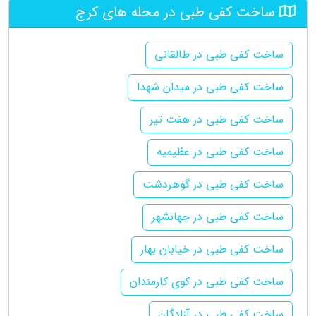
ساخت کفی طبی در محله های کرج
ساخت کفی طبی در طالقانی
ساخت کفی طبی در میدان شهدا
ساخت کفی طبی در هفت تیر
ساخت کفی طبی در عظیمیه
ساخت کفی طبی در گوهردشت
ساخت کفی طبی در جهانشهر
ساخت کفی طبی در خیابان بهار
ساخت کفی طبی در کوی کارمندان
ساخت کفی طبی در آزادگان