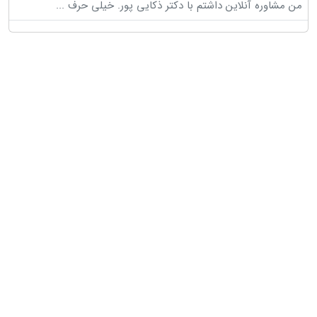
من مشاوره آنلاین داشتم با دکتر ذکایی پور. خیلی حرف
...