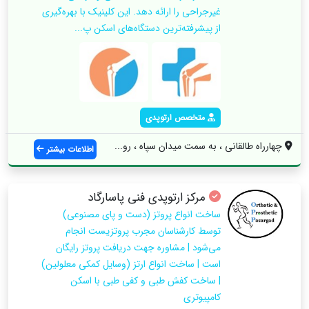
غیرجراحی را ارائه دهد. این کلینیک با بهره‌گیری
از پیشرفته‌ترین دستگاه‌های اسکن پ...
متخصص ارتوپدی
چهارراه طالقانی ، به سمت میدان سپاه ، رو...
اطلاعات بیشتر
مرکز ارتوپدی فنی پاسارگاد
ساخت انواع پروتز (دست و پای مصنوعی)
توسط کارشناسان مجرب پروتزیست انجام
می‌شود | مشاوره جهت دریافت پروتز رایگان
است | ساخت انواع ارتز (وسایل کمکی معلولین)
| ساخت کفش طبی و کفی طبی با اسکن
کامپیوتری