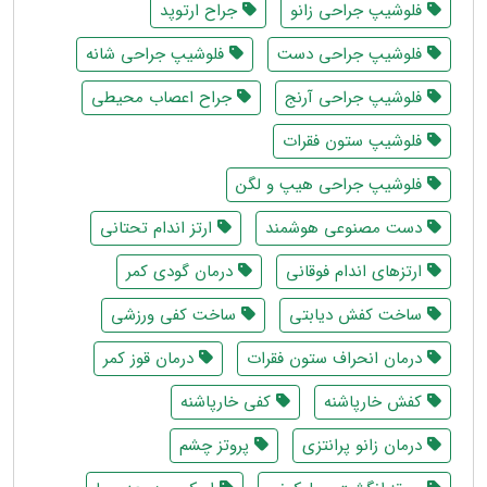
فلوشیپ جراحی زانو
جراح ارتوپد
فلوشیپ جراحی دست
فلوشیپ جراحی شانه
فلوشیپ جراحی آرنج
جراح اعصاب محیطی
فلوشیپ ستون فقرات
فلوشیپ جراحی هیپ و لگن
دست مصنوعی هوشمند
ارتز اندام تحتانی
ارتزهای اندام فوقانی
درمان گودی کمر
ساخت کفش دیابتی
ساخت کفی ورزشی
درمان انحراف ستون فقرات
درمان قوز کمر
کفش خارپاشنه
کفی خارپاشنه
درمان زانو پرانتزی
پروتز چشم