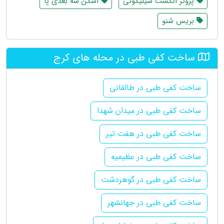
پروتز انگشت سیلیکونی
اسکن سه بعدی پا
بریس شنو
ساخت کفی طبی در محله های کرج
ساخت کفی طبی در طالقانی
ساخت کفی طبی در میدان شهدا
ساخت کفی طبی در هفت تیر
ساخت کفی طبی در عظیمیه
ساخت کفی طبی در گوهردشت
ساخت کفی طبی در جهانشهر