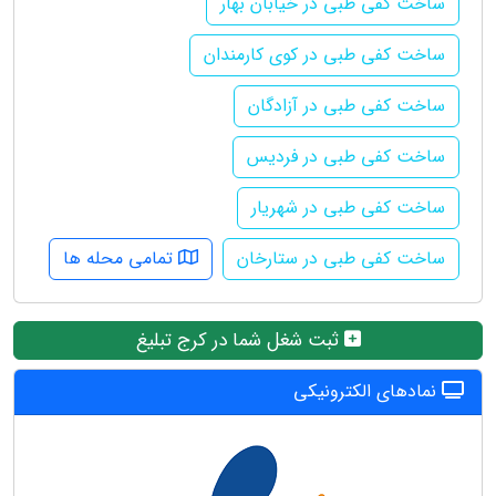
ساخت کفی طبی در خیابان بهار
ساخت کفی طبی در کوی کارمندان
ساخت کفی طبی در آزادگان
ساخت کفی طبی در فردیس
ساخت کفی طبی در شهریار
ساخت کفی طبی در ستارخان
تمامی محله ها
ثبت شغل شما در کرج تبلیغ
نمادهای الکترونیکی