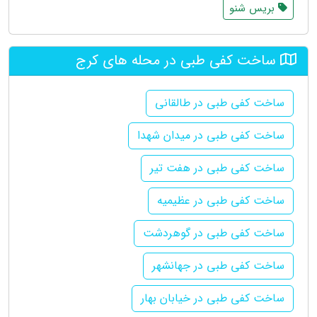
بریس شنو
ساخت کفی طبی در محله های کرج
ساخت کفی طبی در طالقانی
ساخت کفی طبی در میدان شهدا
ساخت کفی طبی در هفت تیر
ساخت کفی طبی در عظیمیه
ساخت کفی طبی در گوهردشت
ساخت کفی طبی در جهانشهر
ساخت کفی طبی در خیابان بهار