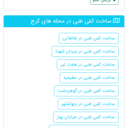
ساخت کفی طبی در محله های کرج
ساخت کفی طبی در طالقانی
ساخت کفی طبی در میدان شهدا
ساخت کفی طبی در هفت تیر
ساخت کفی طبی در عظیمیه
ساخت کفی طبی در گوهردشت
ساخت کفی طبی در جهانشهر
ساخت کفی طبی در خیابان بهار