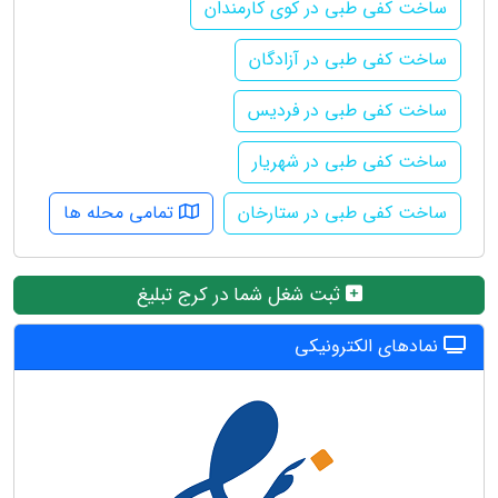
ساخت کفی طبی در کوی کارمندان
ساخت کفی طبی در آزادگان
ساخت کفی طبی در فردیس
ساخت کفی طبی در شهریار
ساخت کفی طبی در ستارخان
تمامی محله ها
ثبت شغل شما در کرج تبلیغ
نمادهای الکترونیکی